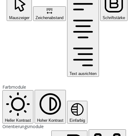
Mauszeiger
Zeichenabstand
Schriftstärke
Text ausrichten
Farbmodule
Heller Kontrast
Hoher Kontrast
Einfarbig
Orientierungsmodule