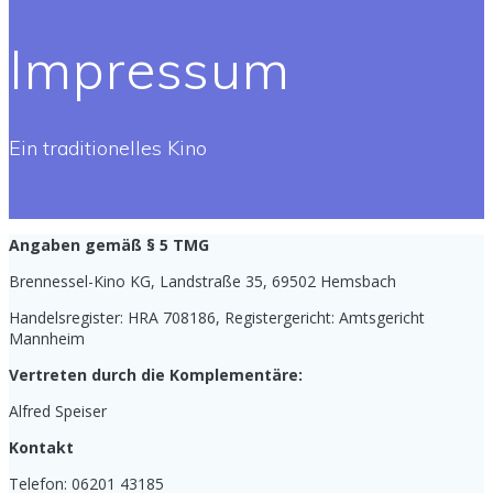
Impressum
Ein traditionelles Kino
Angaben gemäß § 5 TMG
Brennessel-Kino KG, Landstraße 35, 69502 Hemsbach
Handelsregister: HRA 708186, Registergericht: Amtsgericht
Mannheim
Vertreten durch die Komplementäre:
Alfred Speiser
Kontakt
Telefon: 06201 43185