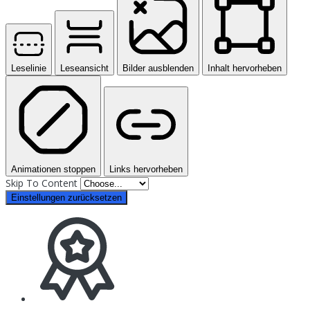
Leselinie
Leseansicht
Bilder ausblenden
Inhalt hervorheben
Animationen stoppen
Links hervorheben
Skip To Content
Einstellungen zurücksetzen