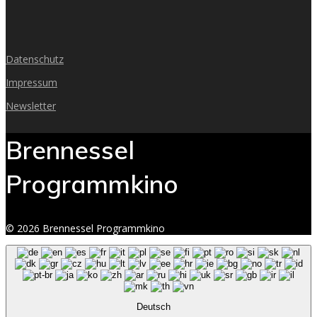
Datenschutz
Impressum
Newsletter
Brennessel
Programmkino
© 2026 Brennessel Programmkino
Deutsch