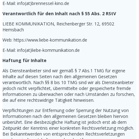
E-Mail: info(at)brennessel-kino.de
Verantwortlich für den Inhalt nach § 55 Abs. 2 RStV
LIEBE KOMMUNIKATION, Reichenberger Str. 12, 69502
Hemsbach
Web: https://www.liebe-kommunikation.de
E-Mail: info(at)liebe-kommunikation.de
Haftung für Inhalte
Als Diensteanbieter sind wir gemäß § 7 Abs.1 TMG für eigene
Inhalte auf diesen Seiten nach den allgemeinen Gesetzen
verantwortlich. Nach §§ 8 bis 10 TMG sind wir als Diensteanbieter
jedoch nicht verpflichtet, übermittelte oder gespeicherte fremde
Informationen zu überwachen oder nach Umständen zu forschen,
die auf eine rechtswidrige Tätigkeit hinweisen.
Verpflichtungen zur Entfernung oder Sperrung der Nutzung von
Informationen nach den allgemeinen Gesetzen bleiben hiervon
unberührt. Eine diesbezügliche Haftung ist jedoch erst ab dem
Zeitpunkt der Kenntnis einer konkreten Rechtsverletzung möglich.
Bei Bekanntwerden von entsprechenden Rechtsverletzungen