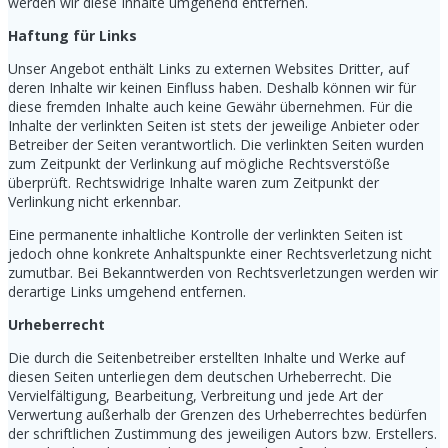
werden wir diese Inhalte umgehend entfernen.
Haftung für Links
Unser Angebot enthält Links zu externen Websites Dritter, auf
deren Inhalte wir keinen Einfluss haben. Deshalb können wir für
diese fremden Inhalte auch keine Gewähr übernehmen. Für die
Inhalte der verlinkten Seiten ist stets der jeweilige Anbieter oder
Betreiber der Seiten verantwortlich. Die verlinkten Seiten wurden
zum Zeitpunkt der Verlinkung auf mögliche Rechtsverstöße
überprüft. Rechtswidrige Inhalte waren zum Zeitpunkt der
Verlinkung nicht erkennbar.
Eine permanente inhaltliche Kontrolle der verlinkten Seiten ist
jedoch ohne konkrete Anhaltspunkte einer Rechtsverletzung nicht
zumutbar. Bei Bekanntwerden von Rechtsverletzungen werden wir
derartige Links umgehend entfernen.
Urheberrecht
Die durch die Seitenbetreiber erstellten Inhalte und Werke auf
diesen Seiten unterliegen dem deutschen Urheberrecht. Die
Vervielfältigung, Bearbeitung, Verbreitung und jede Art der
Verwertung außerhalb der Grenzen des Urheberrechtes bedürfen
der schriftlichen Zustimmung des jeweiligen Autors bzw. Erstellers.