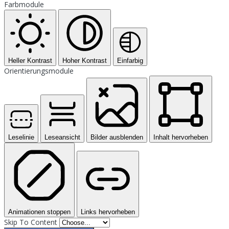
Farbmodule
Heller Kontrast
Hoher Kontrast
Einfarbig
Orientierungsmodule
Leselinie
Leseansicht
Bilder ausblenden
Inhalt hervorheben
Animationen stoppen
Links hervorheben
Skip To Content