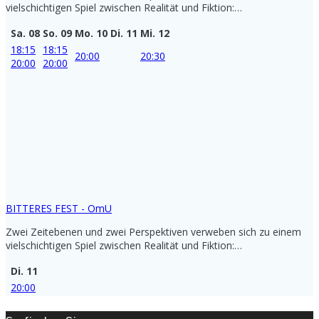
vielschichtigen Spiel zwischen Realität und Fiktion:…
Sa. 08
So. 09
Mo. 10
Di. 11
Mi. 12
18:15
18:15
20:00
20:30
20:00
20:00
BITTERES FEST - OmU
Zwei Zeitebenen und zwei Perspektiven verweben sich zu einem
vielschichtigen Spiel zwischen Realität und Fiktion:…
Di. 11
20:00