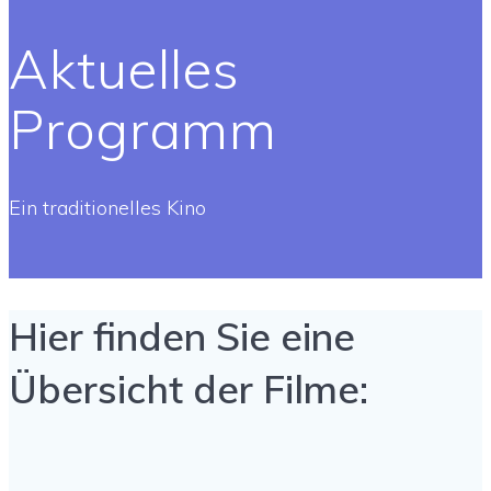
Aktuelles
Programm
Ein traditionelles Kino
Hier finden Sie eine
Übersicht der Filme: