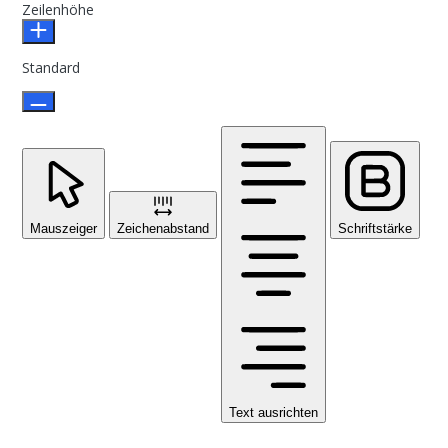
Zeilenhöhe
Standard
Mauszeiger
Zeichenabstand
Schriftstärke
Text ausrichten