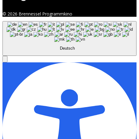
© 2026 Brennessel Programmkino
Deutsch