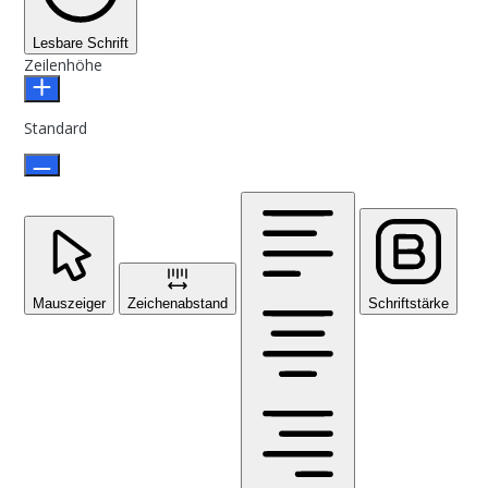
Lesbare Schrift
Zeilenhöhe
Standard
Mauszeiger
Zeichenabstand
Schriftstärke