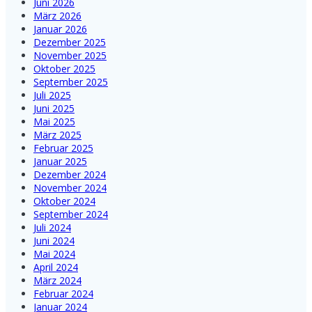
Juni 2026
März 2026
Januar 2026
Dezember 2025
November 2025
Oktober 2025
September 2025
Juli 2025
Juni 2025
Mai 2025
März 2025
Februar 2025
Januar 2025
Dezember 2024
November 2024
Oktober 2024
September 2024
Juli 2024
Juni 2024
Mai 2024
April 2024
März 2024
Februar 2024
Januar 2024