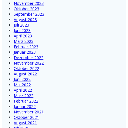
November 2023
Oktober 2023
September 2023
August 2023
Juli 2023
Juni 2023
April 2023
März 2023
Februar 2023
Januar 2023
Dezember 2022
November 2022
Oktober 2022
August 2022
Juni 2022
Mai 2022
April 2022
März 2022
Februar 2022
Januar 2022
November 2021
Oktober 2021
August 2021