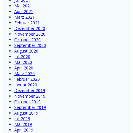
Juli 2021
Mai 2021
April 2021
März 2021
Februar 2021
Dezember 2020
November 2020
Oktober 2020
September 2020
August 2020
Juli 2020
Mai 2020
April 2020
März 2020
Februar 2020
Januar 2020
Dezember 2019
November 2019
Oktober 2019
September 2019
August 2019
Juli 2019
Mai 2019
April 2019