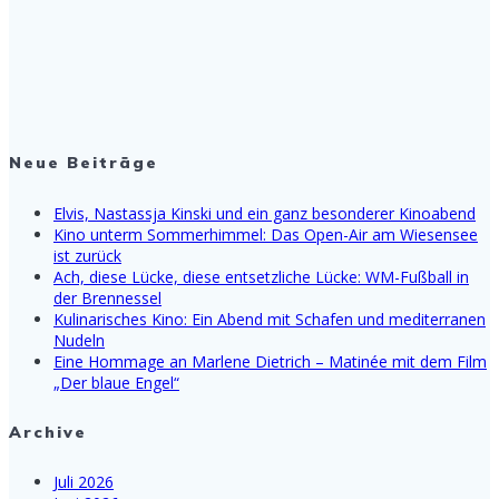
Neue Beiträge
Elvis, Nastassja Kinski und ein ganz besonderer Kinoabend
Kino unterm Sommerhimmel: Das Open-Air am Wiesensee
ist zurück
Ach, diese Lücke, diese entsetzliche Lücke: WM-Fußball in
der Brennessel
Kulinarisches Kino: Ein Abend mit Schafen und mediterranen
Nudeln
Eine Hommage an Marlene Dietrich – Matinée mit dem Film
„Der blaue Engel“
Archive
Juli 2026