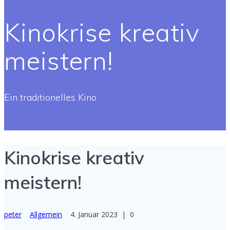
Kinokrise kreativ
meistern!
Ein traditionelles Kino
Kinokrise kreativ
meistern!
peter
Allgemein
4. Januar 2023
|
0