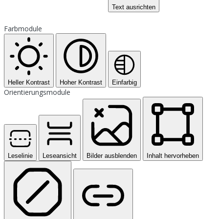
Text ausrichten
Farbmodule
Heller Kontrast
Hoher Kontrast
Einfarbig
Orientierungsmodule
Leselinie
Leseansicht
Bilder ausblenden
Inhalt hervorheben