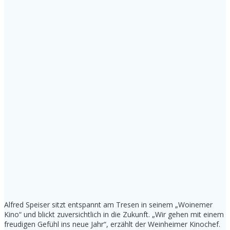
Alfred Speiser sitzt entspannt am Tresen in seinem „Woinemer
Kino“ und blickt zuversichtlich in die Zukunft. „Wir gehen mit einem
freudigen Gefühl ins neue Jahr“, erzählt der Weinheimer Kinochef.