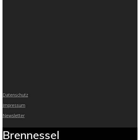
Datenschutz
Impressum
Newsletter
Brennessel