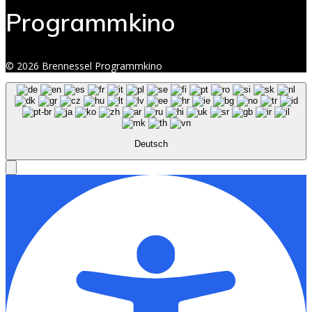
Programmkino
© 2026 Brennessel Programmkino
Deutsch