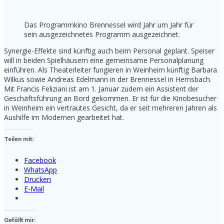
Das Programmkino Brennessel wird Jahr um Jahr für
sein ausgezeichnetes Programm ausgezeichnet.
Synergie-Effekte sind künftig auch beim Personal geplant. Speiser
will in beiden Spielhäusern eine gemeinsame Personalplanung
einführen. Als Theaterleiter fungieren in Weinheim künftig Barbara
Wilkus sowie Andreas Edelmann in der Brennessel in Hemsbach.
Mit Francis Feliziani ist am 1. Januar zudem ein Assistent der
Geschäftsführung an Bord gekommen. Er ist für die Kinobesucher
in Weinheim ein vertrautes Gesicht, da er seit mehreren Jahren als
Aushilfe im Modernen gearbeitet hat.
Teilen mit:
Facebook
WhatsApp
Drucken
E-Mail
Gefällt mir: