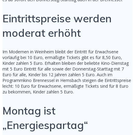
Eintrittspreise werden
moderat erhöht
Im Modernen in Weinheim bleibt der Eintritt für Erwachsene
vorläufig bei 10 Euro, ermäßigte Tickets gibt es für 8,50 Euro,
Kinder zahlen 5 Euro. Erhalten bleiben der beliebte Kino-Dienstag
mit 5 Euro Eintritt für alle sowie der Donnerstag-Starttag mit 7
Euro für alle, Kinder bis 12 Jahren zahlen 5 Euro. Auch im
Programmkino Brennessel in Hemsbach steigen die Eintrittspreise
leicht: 10 Euro für Erwachsene, ermäßigte Tickets sind für 8 Euro
zu bekommen, Kinder zahlen 5 Euro.
Montag ist
„Energiespartag“