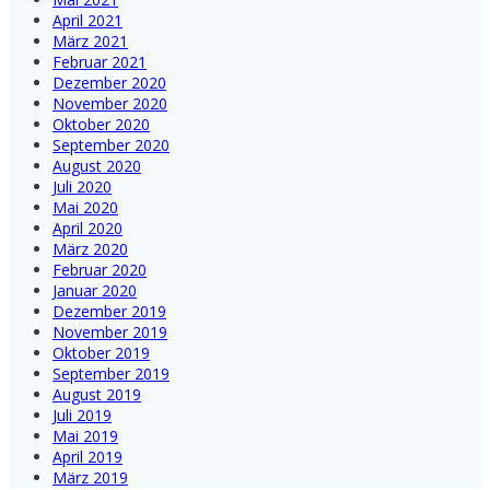
April 2021
März 2021
Februar 2021
Dezember 2020
November 2020
Oktober 2020
September 2020
August 2020
Juli 2020
Mai 2020
April 2020
März 2020
Februar 2020
Januar 2020
Dezember 2019
November 2019
Oktober 2019
September 2019
August 2019
Juli 2019
Mai 2019
April 2019
März 2019