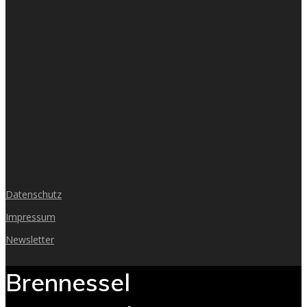
Datenschutz
Impressum
Newsletter
Brennessel