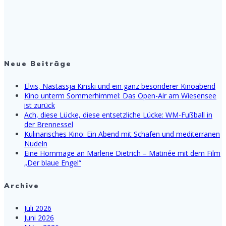
Neue Beiträge
Elvis, Nastassja Kinski und ein ganz besonderer Kinoabend
Kino unterm Sommerhimmel: Das Open-Air am Wiesensee
ist zurück
Ach, diese Lücke, diese entsetzliche Lücke: WM-Fußball in
der Brennessel
Kulinarisches Kino: Ein Abend mit Schafen und mediterranen
Nudeln
Eine Hommage an Marlene Dietrich – Matinée mit dem Film
„Der blaue Engel“
Archive
Juli 2026
Juni 2026