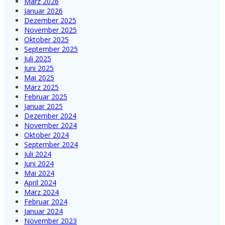
März 2026
Januar 2026
Dezember 2025
November 2025
Oktober 2025
September 2025
Juli 2025
Juni 2025
Mai 2025
März 2025
Februar 2025
Januar 2025
Dezember 2024
November 2024
Oktober 2024
September 2024
Juli 2024
Juni 2024
Mai 2024
April 2024
März 2024
Februar 2024
Januar 2024
November 2023