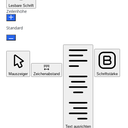
Lesbare Schrift
Zeilenhöhe
Standard
Mauszeiger
Zeichenabstand
Schriftstärke
Text ausrichten