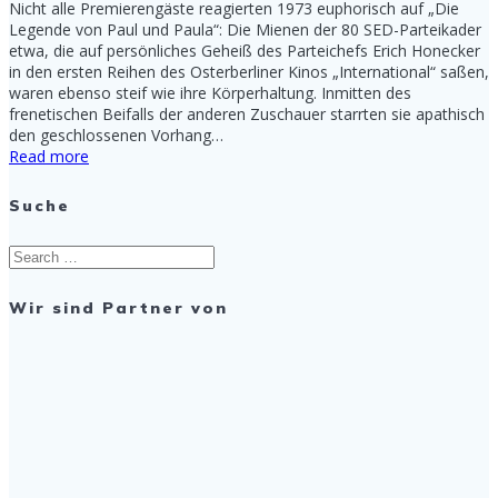
Nicht alle Premierengäste reagierten 1973 euphorisch auf „Die
Legende von Paul und Paula“: Die Mienen der 80 SED-Parteikader
etwa, die auf persönliches Geheiß des Parteichefs Erich Honecker
in den ersten Reihen des Osterberliner Kinos „International“ saßen,
waren ebenso steif wie ihre Körperhaltung. Inmitten des
frenetischen Beifalls der anderen Zuschauer starrten sie apathisch
den geschlossenen Vorhang…
Read more
Suche
Search
for:
Wir sind Partner von