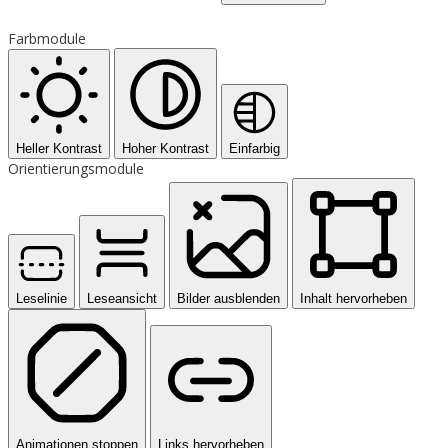
Farbmodule
Heller Kontrast
Hoher Kontrast
Einfarbig
Orientierungsmodule
Leselinie
Leseansicht
Bilder ausblenden
Inhalt hervorheben
Animationen stoppen
Links hervorheben