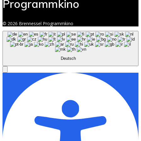
Programmkino
© 2026 Brennessel Programmkino
Deutsch