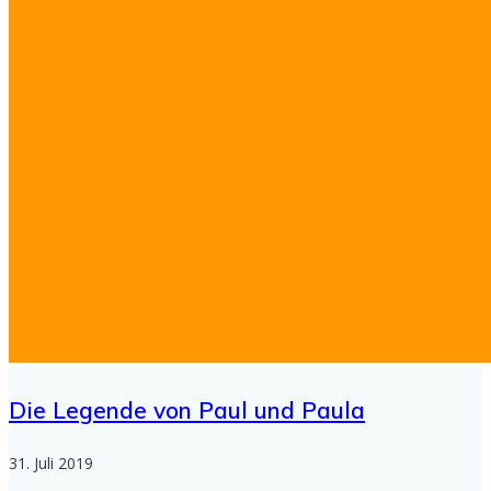
Die Legende von Paul und Paula
31. Juli 2019