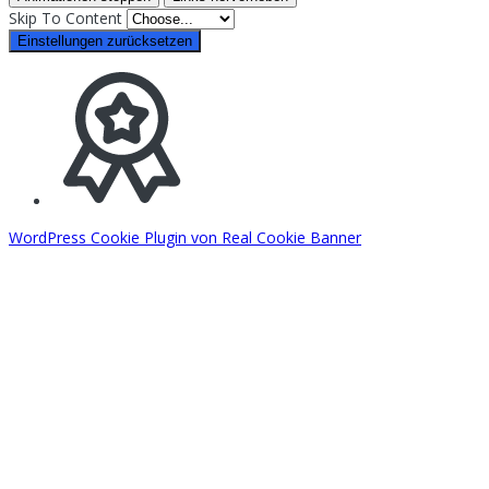
Skip To Content
Einstellungen zurücksetzen
WordPress Cookie Plugin von Real Cookie Banner