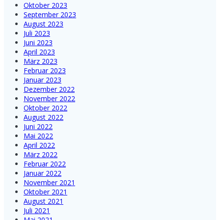
Oktober 2023
September 2023
August 2023
Juli 2023
Juni 2023
April 2023
März 2023
Februar 2023
Januar 2023
Dezember 2022
November 2022
Oktober 2022
August 2022
Juni 2022
Mai 2022
April 2022
März 2022
Februar 2022
Januar 2022
November 2021
Oktober 2021
August 2021
Juli 2021
Mai 2021