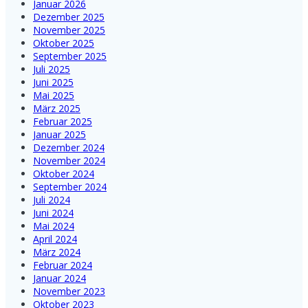
Januar 2026
Dezember 2025
November 2025
Oktober 2025
September 2025
Juli 2025
Juni 2025
Mai 2025
März 2025
Februar 2025
Januar 2025
Dezember 2024
November 2024
Oktober 2024
September 2024
Juli 2024
Juni 2024
Mai 2024
April 2024
März 2024
Februar 2024
Januar 2024
November 2023
Oktober 2023