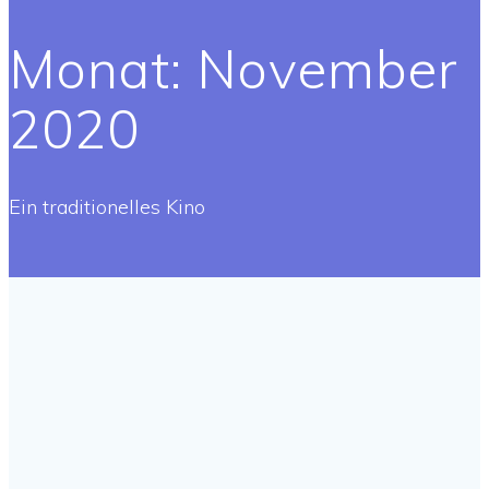
Monat:
November
2020
Ein traditionelles Kino