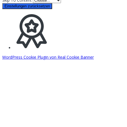
Skip To Content
Einstellungen zurücksetzen
WordPress Cookie Plugin von Real Cookie Banner