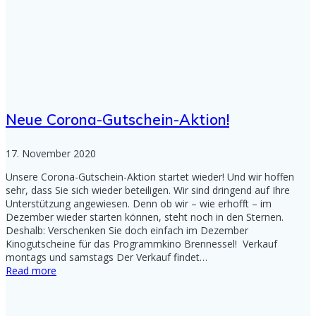
Neue Corona-Gutschein-Aktion!
17. November 2020
Unsere Corona-Gutschein-Aktion startet wieder! Und wir hoffen
sehr, dass Sie sich wieder beteiligen. Wir sind dringend auf Ihre
Unterstützung angewiesen. Denn ob wir – wie erhofft – im
Dezember wieder starten können, steht noch in den Sternen.
Deshalb: Verschenken Sie doch einfach im Dezember
Kinogutscheine für das Programmkino Brennessel! Verkauf
montags und samstags Der Verkauf findet…
Read more