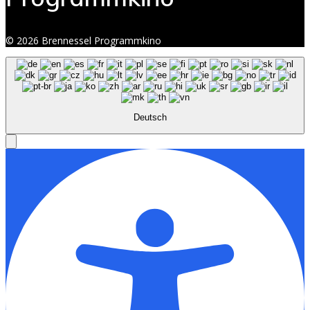
© 2026 Brennessel Programmkino
Deutsch