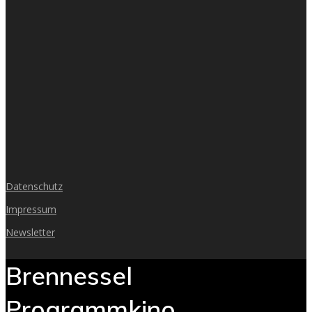
Datenschutz
Impressum
Newsletter
Brennessel
Programmkino