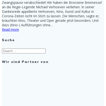
Zwangspause verabschiedet! Wir haben die Bronzene Brennessel
an die Regie-Legende Michael Verhoeven verliehen. In seiner
Dankesrede appellierte Verhoeven, Kino, Kunst und Kultur in
Corona-Zeiten nicht im Stich zu lassen. Die Menschen, sagte er,
bräuchten Kino, Theater und Oper gerade jetzt besonders. Und
dass (Kino-) Aufführungen ohne…
Read more
Suche
Search
for:
Wir sind Partner von