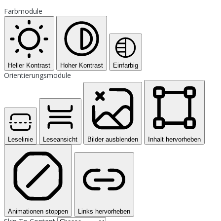
Farbmodule
Heller Kontrast
Hoher Kontrast
Einfarbig
Orientierungsmodule
Leselinie
Leseansicht
Bilder ausblenden
Inhalt hervorheben
Animationen stoppen
Links hervorheben