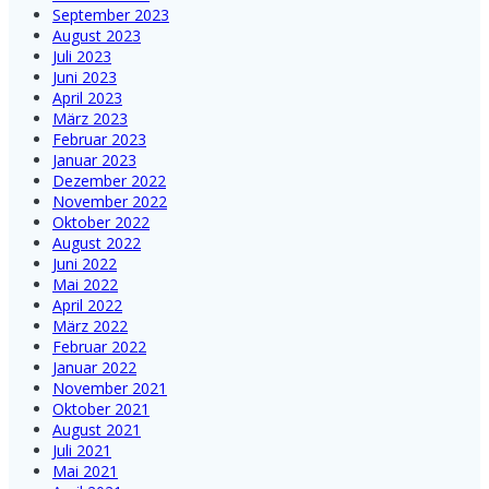
September 2023
August 2023
Juli 2023
Juni 2023
April 2023
März 2023
Februar 2023
Januar 2023
Dezember 2022
November 2022
Oktober 2022
August 2022
Juni 2022
Mai 2022
April 2022
März 2022
Februar 2022
Januar 2022
November 2021
Oktober 2021
August 2021
Juli 2021
Mai 2021