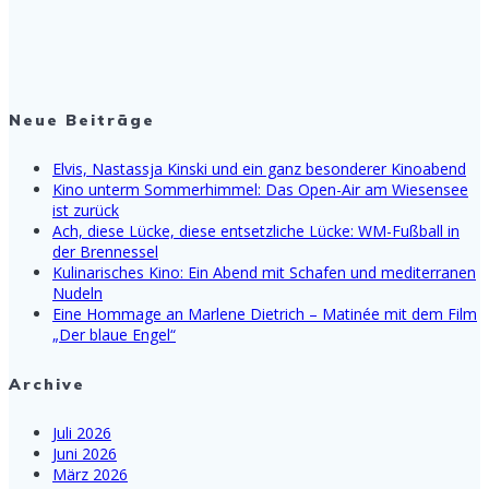
Neue Beiträge
Elvis, Nastassja Kinski und ein ganz besonderer Kinoabend
Kino unterm Sommerhimmel: Das Open-Air am Wiesensee
ist zurück
Ach, diese Lücke, diese entsetzliche Lücke: WM-Fußball in
der Brennessel
Kulinarisches Kino: Ein Abend mit Schafen und mediterranen
Nudeln
Eine Hommage an Marlene Dietrich – Matinée mit dem Film
„Der blaue Engel“
Archive
Juli 2026
Juni 2026
März 2026