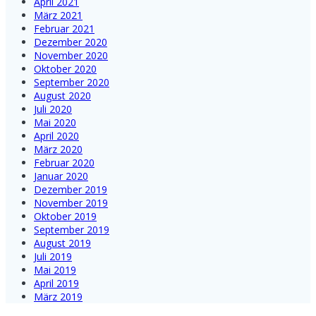
April 2021
März 2021
Februar 2021
Dezember 2020
November 2020
Oktober 2020
September 2020
August 2020
Juli 2020
Mai 2020
April 2020
März 2020
Februar 2020
Januar 2020
Dezember 2019
November 2019
Oktober 2019
September 2019
August 2019
Juli 2019
Mai 2019
April 2019
März 2019