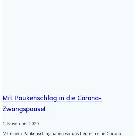
Mit Paukenschlag in die Corona-
Zwangspause!
1. November 2020
Mit einem Paukenschlag haben wir uns heute in eine Corona-