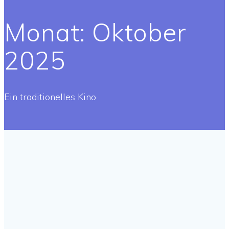
Monat:
Oktober
2025
Ein traditionelles Kino