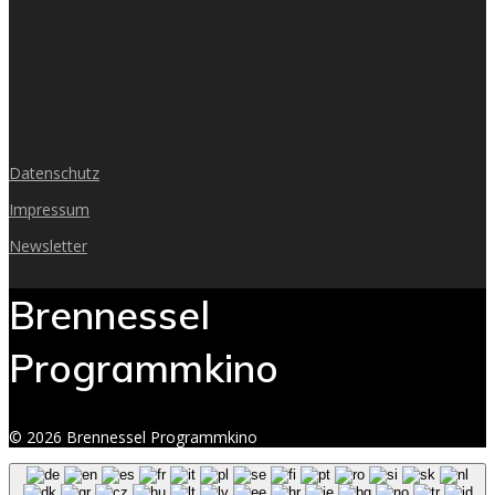
Datenschutz
Impressum
Newsletter
Brennessel
Programmkino
© 2026 Brennessel Programmkino