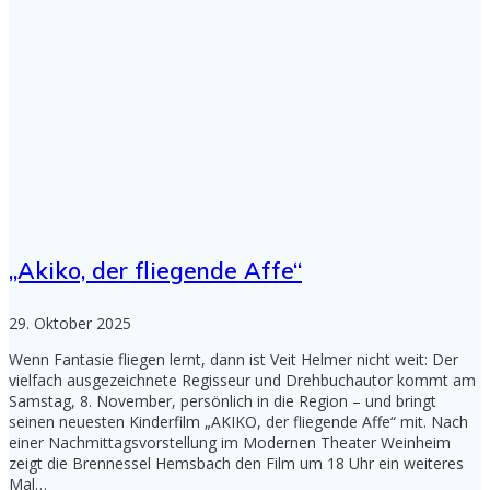
„Akiko, der fliegende Affe“
29. Oktober 2025
Wenn Fantasie fliegen lernt, dann ist Veit Helmer nicht weit: Der
vielfach ausgezeichnete Regisseur und Drehbuchautor kommt am
Samstag, 8. November, persönlich in die Region – und bringt
seinen neuesten Kinderfilm „AKIKO, der fliegende Affe“ mit. Nach
einer Nachmittagsvorstellung im Modernen Theater Weinheim
zeigt die Brennessel Hemsbach den Film um 18 Uhr ein weiteres
Mal…