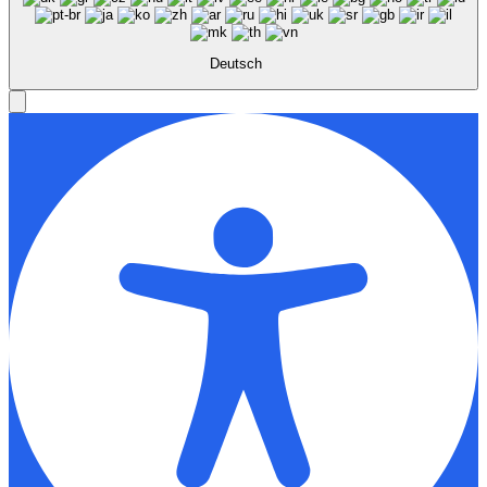
Deutsch