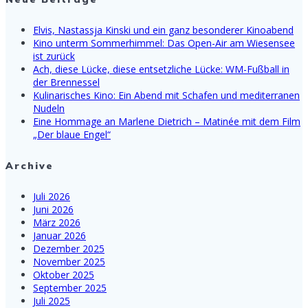
Elvis, Nastassja Kinski und ein ganz besonderer Kinoabend
Kino unterm Sommerhimmel: Das Open-Air am Wiesensee
ist zurück
Ach, diese Lücke, diese entsetzliche Lücke: WM-Fußball in
der Brennessel
Kulinarisches Kino: Ein Abend mit Schafen und mediterranen
Nudeln
Eine Hommage an Marlene Dietrich – Matinée mit dem Film
„Der blaue Engel“
Archive
Juli 2026
Juni 2026
März 2026
Januar 2026
Dezember 2025
November 2025
Oktober 2025
September 2025
Juli 2025