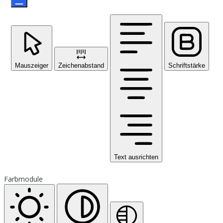
Mauszeiger
Zeichenabstand
Schriftstärke
Text ausrichten
Farbmodule