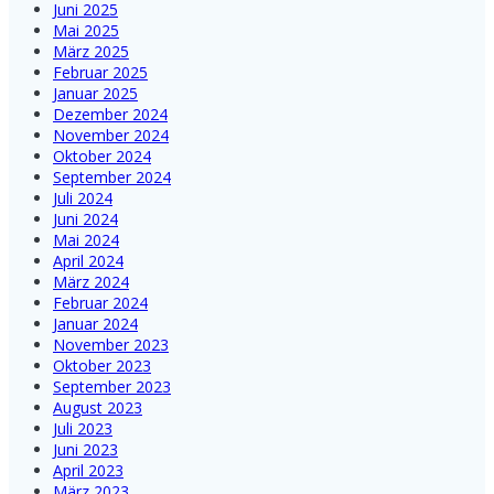
Juni 2025
Mai 2025
März 2025
Februar 2025
Januar 2025
Dezember 2024
November 2024
Oktober 2024
September 2024
Juli 2024
Juni 2024
Mai 2024
April 2024
März 2024
Februar 2024
Januar 2024
November 2023
Oktober 2023
September 2023
August 2023
Juli 2023
Juni 2023
April 2023
März 2023