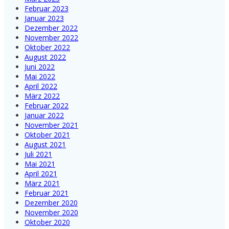
Februar 2023
Januar 2023
Dezember 2022
November 2022
Oktober 2022
August 2022
Juni 2022
Mai 2022
April 2022
März 2022
Februar 2022
Januar 2022
November 2021
Oktober 2021
August 2021
Juli 2021
Mai 2021
April 2021
März 2021
Februar 2021
Dezember 2020
November 2020
Oktober 2020