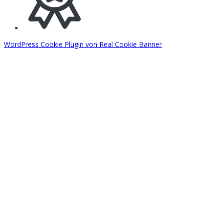
WordPress Cookie Plugin von Real Cookie Banner