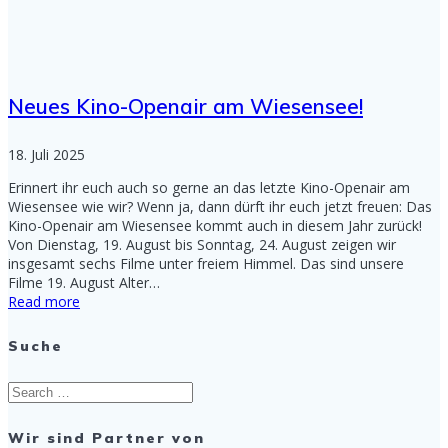
Neues Kino-Openair am Wiesensee!
18. Juli 2025
Erinnert ihr euch auch so gerne an das letzte Kino-Openair am
Wiesensee wie wir? Wenn ja, dann dürft ihr euch jetzt freuen: Das
Kino-Openair am Wiesensee kommt auch in diesem Jahr zurück!
Von Dienstag, 19. August bis Sonntag, 24. August zeigen wir
insgesamt sechs Filme unter freiem Himmel. Das sind unsere
Filme 19. August Alter…
Read more
Suche
Search
for:
Wir sind Partner von