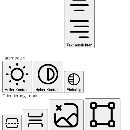
Text ausrichten
Farbmodule
Heller Kontrast
Hoher Kontrast
Einfarbig
Orientierungsmodule