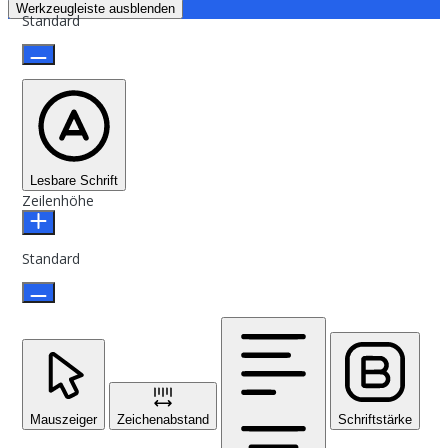
Werkzeugleiste ausblenden
Standard
Lesbare Schrift
Zeilenhöhe
Standard
Mauszeiger
Zeichenabstand
Schriftstärke