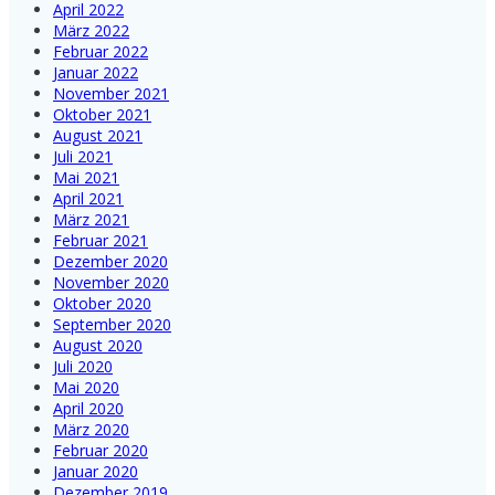
April 2022
März 2022
Februar 2022
Januar 2022
November 2021
Oktober 2021
August 2021
Juli 2021
Mai 2021
April 2021
März 2021
Februar 2021
Dezember 2020
November 2020
Oktober 2020
September 2020
August 2020
Juli 2020
Mai 2020
April 2020
März 2020
Februar 2020
Januar 2020
Dezember 2019