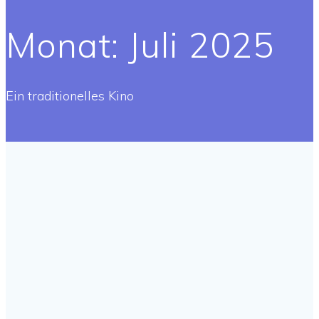
Monat:
Juli 2025
Ein traditionelles Kino