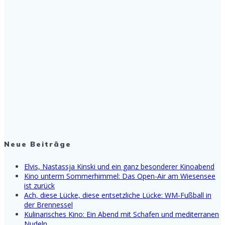
Neue Beiträge
Elvis, Nastassja Kinski und ein ganz besonderer Kinoabend
Kino unterm Sommerhimmel: Das Open-Air am Wiesensee
ist zurück
Ach, diese Lücke, diese entsetzliche Lücke: WM-Fußball in
der Brennessel
Kulinarisches Kino: Ein Abend mit Schafen und mediterranen
Nudeln