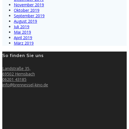
November 2019
Oktober 2019
September 2019
August 2019
Juli 2019
Mai 2019
April 2019
März 2019
So finden Sie uns
Landstraße 35,
69502 Hemsbach
06201 43185
info@brennessel-kino.de