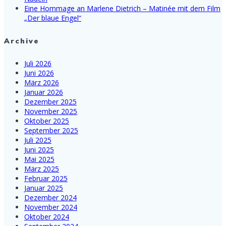
Eine Hommage an Marlene Dietrich – Matinée mit dem Film
„Der blaue Engel“
Archive
Juli 2026
Juni 2026
März 2026
Januar 2026
Dezember 2025
November 2025
Oktober 2025
September 2025
Juli 2025
Juni 2025
Mai 2025
März 2025
Februar 2025
Januar 2025
Dezember 2024
November 2024
Oktober 2024