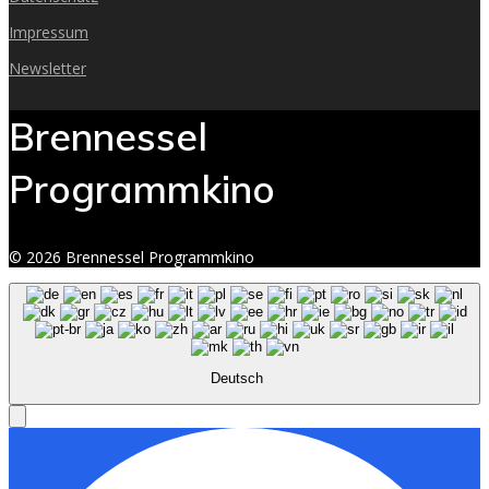
Impressum
Newsletter
Brennessel
Programmkino
© 2026 Brennessel Programmkino
Deutsch