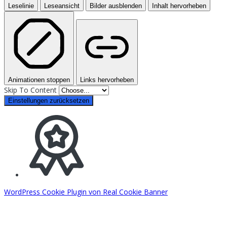
Leselinie
Leseansicht
Bilder ausblenden
Inhalt hervorheben
Animationen stoppen
Links hervorheben
Skip To Content
Einstellungen zurücksetzen
WordPress Cookie Plugin von Real Cookie Banner