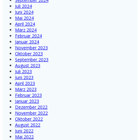
September 2024
Juli 2024
Juni 2024
Mai 2024
April 2024
März 2024
Februar 2024
Januar 2024
November 2023
Oktober 2023
September 2023
August 2023
Juli 2023
Juni 2023
April 2023
März 2023
Februar 2023
Januar 2023
Dezember 2022
November 2022
Oktober 2022
August 2022
Juni 2022
Mai 2022