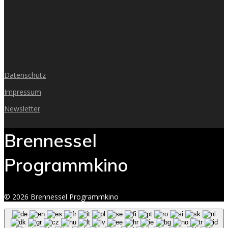
Datenschutz
Impressum
Newsletter
Brennessel
Programmkino
© 2026 Brennessel Programmkino