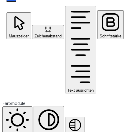
Mauszeiger
Zeichenabstand
Schriftstärke
Text ausrichten
Farbmodule