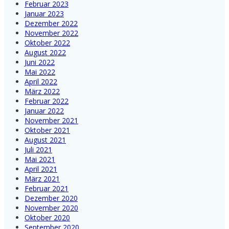
Februar 2023
Januar 2023
Dezember 2022
November 2022
Oktober 2022
August 2022
Juni 2022
Mai 2022
April 2022
März 2022
Februar 2022
Januar 2022
November 2021
Oktober 2021
August 2021
Juli 2021
Mai 2021
April 2021
März 2021
Februar 2021
Dezember 2020
November 2020
Oktober 2020
September 2020