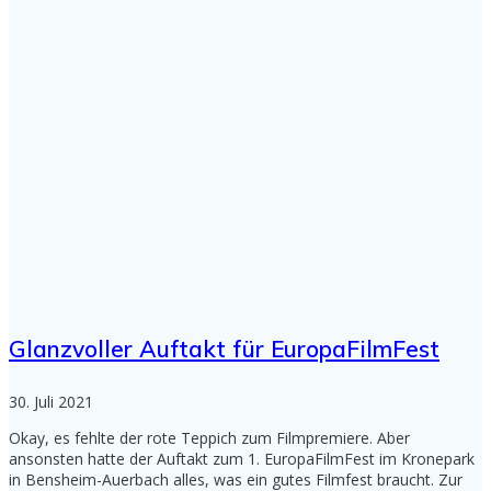
Glanzvoller Auftakt für EuropaFilmFest
30. Juli 2021
Okay, es fehlte der rote Teppich zum Filmpremiere. Aber
ansonsten hatte der Auftakt zum 1. EuropaFilmFest im Kronepark
in Bensheim-Auerbach alles, was ein gutes Filmfest braucht. Zur