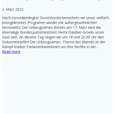
2. März 2022
Nach coronabedingter Durststrecke bereichern wir unser vielfach
preisgekröntes Programm wieder mit außergewöhnlichen
Kinoevents. Die Unbeugsamen Bereits am 17. März wird die
ehemalige Bundesjustizministerin Herta Däubler-Gmelin unser
Gast sein. An diesem Tag zeigen wir um 18 und 20.30 Uhr den
Dokumentarfilm Die Unbeugsamen. Thema des Abends ist der
Kampf starker Parlamentarierinnen um ihre Rechte in der…
Read more