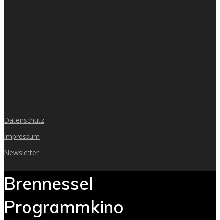
Datenschutz
Impressum
Newsletter
Brennessel
Programmkino