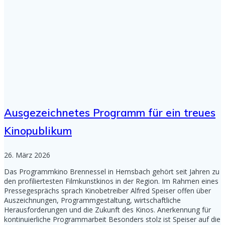
Ausgezeichnetes Programm für ein treues
Kinopublikum
26. März 2026
Das Programmkino Brennessel in Hemsbach gehört seit Jahren zu
den profiliertesten Filmkunstkinos in der Region. Im Rahmen eines
Pressegesprächs sprach Kinobetreiber Alfred Speiser offen über
Auszeichnungen, Programmgestaltung, wirtschaftliche
Herausforderungen und die Zukunft des Kinos. Anerkennung für
kontinuierliche Programmarbeit Besonders stolz ist Speiser auf die