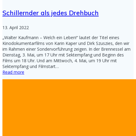
Schillernder als jedes Drehbuch
13. April 2022
„Walter Kaufmann – Welch ein Leben!“ lautet der Titel eines
Kinodokumentarfilms von Karin Kaper und Dirk Szuszies, den wir
im Rahmen einer Sondervorführung zeigen. In der Brennessel am
Dienstag, 3. Mai, um 17 Uhr mit Sektempfang und Beginn des
Films um 18 Uhr. Und am Mittwoch, 4. Mai, um 19 Uhr mit
Sektempfang und Filmstart…
Read more