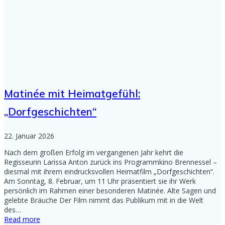
Matinée mit Heimatgefühl:
„Dorfgeschichten“
22. Januar 2026
Nach dem großen Erfolg im vergangenen Jahr kehrt die
Regisseurin Larissa Anton zurück ins Programmkino Brennessel –
diesmal mit ihrem eindrucksvollen Heimatfilm „Dorfgeschichten“.
Am Sonntag, 8. Februar, um 11 Uhr präsentiert sie ihr Werk
persönlich im Rahmen einer besonderen Matinée. Alte Sagen und
gelebte Bräuche Der Film nimmt das Publikum mit in die Welt
des…
Read more