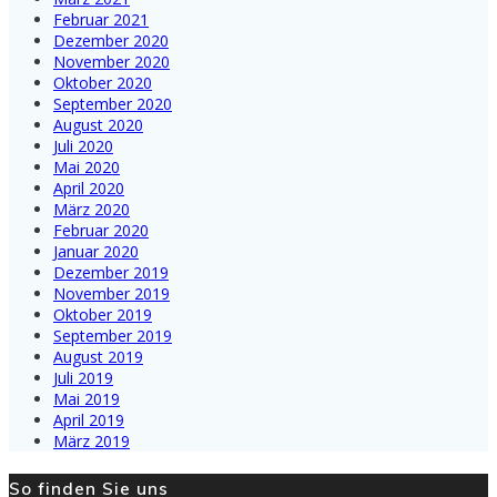
Februar 2021
Dezember 2020
November 2020
Oktober 2020
September 2020
August 2020
Juli 2020
Mai 2020
April 2020
März 2020
Februar 2020
Januar 2020
Dezember 2019
November 2019
Oktober 2019
September 2019
August 2019
Juli 2019
Mai 2019
April 2019
März 2019
So finden Sie uns