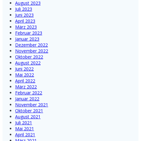
August 2023
Juli 2023
Juni 2023
April 2023
März 2023
Februar 2023
Januar 2023
Dezember 2022
November 2022
Oktober 2022
August 2022
Juni 2022
Mai 2022
April 2022
März 2022
Februar 2022
Januar 2022
November 2021
Oktober 2021
August 2021
Juli 2021
Mai 2021
April 2021
März 2021