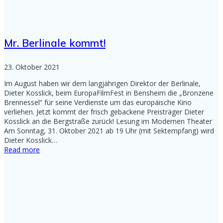
Mr. Berlinale kommt!
23. Oktober 2021
Im August haben wir dem langjährigen Direktor der Berlinale,
Dieter Kosslick, beim EuropaFilmFest in Bensheim die „Bronzene
Brennessel“ für seine Verdienste um das europäische Kino
verliehen. Jetzt kommt der frisch gebackene Preisträger Dieter
Kosslick an die Bergstraße zurück! Lesung im Modernen Theater
Am Sonntag, 31. Oktober 2021 ab 19 Uhr (mit Sektempfang) wird
Dieter Kosslick…
Read more