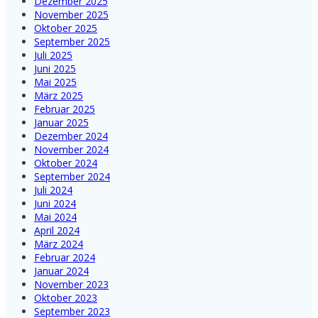
Dezember 2025
November 2025
Oktober 2025
September 2025
Juli 2025
Juni 2025
Mai 2025
März 2025
Februar 2025
Januar 2025
Dezember 2024
November 2024
Oktober 2024
September 2024
Juli 2024
Juni 2024
Mai 2024
April 2024
März 2024
Februar 2024
Januar 2024
November 2023
Oktober 2023
September 2023