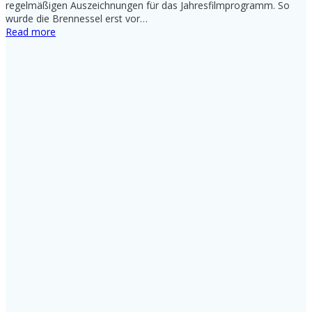
regelmäßigen Auszeichnungen für das Jahresfilmprogramm. So
wurde die Brennessel erst vor…
Read more