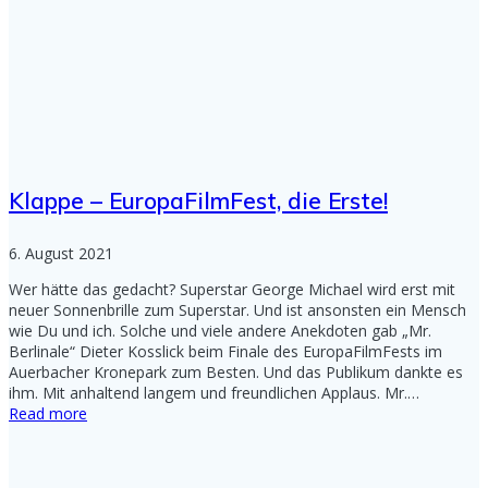
Klappe – EuropaFilmFest, die Erste!
6. August 2021
Wer hätte das gedacht? Superstar George Michael wird erst mit
neuer Sonnenbrille zum Superstar. Und ist ansonsten ein Mensch
wie Du und ich. Solche und viele andere Anekdoten gab „Mr.
Berlinale“ Dieter Kosslick beim Finale des EuropaFilmFests im
Auerbacher Kronepark zum Besten. Und das Publikum dankte es
ihm. Mit anhaltend langem und freundlichen Applaus. Mr.…
Read more