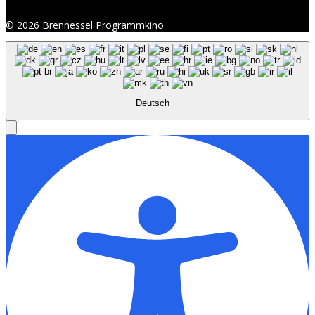
© 2026 Brennessel Programmkino
Deutsch