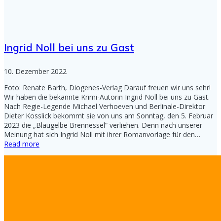
Ingrid Noll bei uns zu Gast
10. Dezember 2022
Foto: Renate Barth, Diogenes-Verlag Darauf freuen wir uns sehr!
Wir haben die bekannte Krimi-Autorin Ingrid Noll bei uns zu Gast.
Nach Regie-Legende Michael Verhoeven und Berlinale-Direktor
Dieter Kosslick bekommt sie von uns am Sonntag, den 5. Februar
2023 die „Blaugelbe Brennessel“ verliehen. Denn nach unserer
Meinung hat sich Ingrid Noll mit ihrer Romanvorlage für den…
Read more