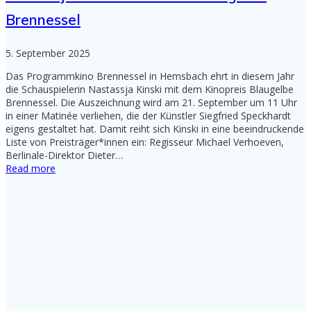
Brennessel
5. September 2025
Das Programmkino Brennessel in Hemsbach ehrt in diesem Jahr
die Schauspielerin Nastassja Kinski mit dem Kinopreis Blaugelbe
Brennessel. Die Auszeichnung wird am 21. September um 11 Uhr
in einer Matinée verliehen, die der Künstler Siegfried Speckhardt
eigens gestaltet hat. Damit reiht sich Kinski in eine beeindruckende
Liste von Preisträger*innen ein: Regisseur Michael Verhoeven,
Berlinale-Direktor Dieter…
Read more