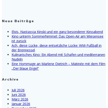
Neue Beiträge
Elvis, Nastassja Kinski und ein ganz besonderer Kinoabend
Kino unterm Sommerhimmel: Das Open-Air am Wiesensee
ist zurück
Ach, diese Lücke, diese entsetzliche Lücke: WM-Fußball in
der Brennessel
Kulinarisches Kino: Ein Abend mit Schafen und mediterranen
Nudeln
Eine Hommage an Marlene Dietrich – Matinée mit dem Film
„Der blaue Engel“
Archive
Juli 2026
Juni 2026
März 2026
Januar 2026