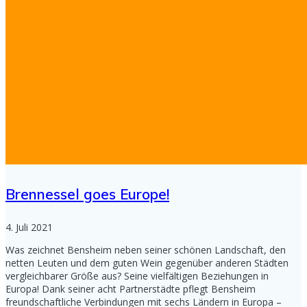
Brennessel goes Europe!
4. Juli 2021
Was zeichnet Bensheim neben seiner schönen Landschaft, den
netten Leuten und dem guten Wein gegenüber anderen Städten
vergleichbarer Größe aus? Seine vielfältigen Beziehungen in
Europa! Dank seiner acht Partnerstädte pflegt Bensheim
freundschaftliche Verbindungen mit sechs Ländern in Europa –