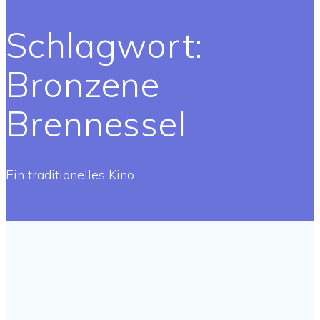
Schlagwort:
Bronzene
Brennessel
Ein traditionelles Kino