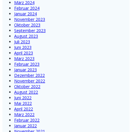
März 2024
Februar 2024
Januar 2024
November 2023
Oktober 2023
September 2023
August 2023
Juli 2023
Juni 2023
April 2023
März 2023
Februar 2023
Januar 2023
Dezember 2022
November 2022
Oktober 2022
August 2022
Juni 2022
Mai 2022
April 2022
März 2022
Februar 2022
Januar 2022
November 2021