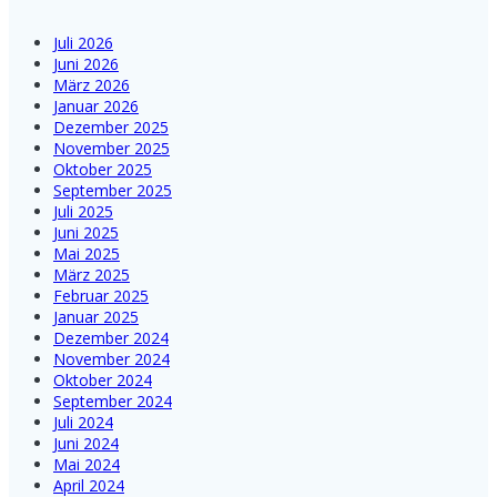
Juli 2026
Juni 2026
März 2026
Januar 2026
Dezember 2025
November 2025
Oktober 2025
September 2025
Juli 2025
Juni 2025
Mai 2025
März 2025
Februar 2025
Januar 2025
Dezember 2024
November 2024
Oktober 2024
September 2024
Juli 2024
Juni 2024
Mai 2024
April 2024