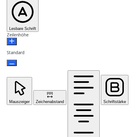
Lesbare Schrift
Zeilenhöhe
Standard
Mauszeiger
Zeichenabstand
Schriftstärke