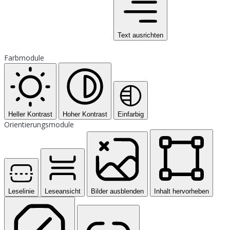
Text ausrichten
Farbmodule
Heller Kontrast
Hoher Kontrast
Einfarbig
Orientierungsmodule
Leselinie
Leseansicht
Bilder ausblenden
Inhalt hervorheben