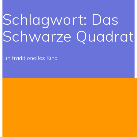
Schlagwort:
Das
Schwarze Quadrat
Ein traditionelles Kino