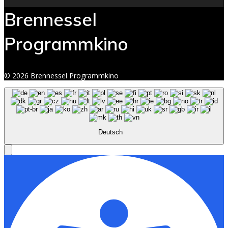
Brennessel
Programmkino
© 2026 Brennessel Programmkino
Deutsch