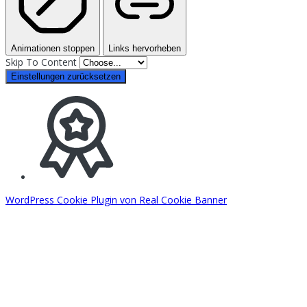
Animationen stoppen
Links hervorheben
Skip To Content
Einstellungen zurücksetzen
WordPress Cookie Plugin von Real Cookie Banner