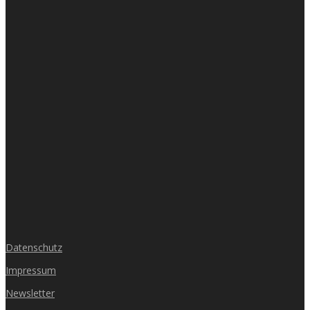
Datenschutz
Impressum
Newsletter