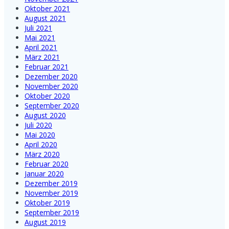
Oktober 2021
August 2021
Juli 2021
Mai 2021
April 2021
März 2021
Februar 2021
Dezember 2020
November 2020
Oktober 2020
September 2020
August 2020
Juli 2020
Mai 2020
April 2020
März 2020
Februar 2020
Januar 2020
Dezember 2019
November 2019
Oktober 2019
September 2019
August 2019