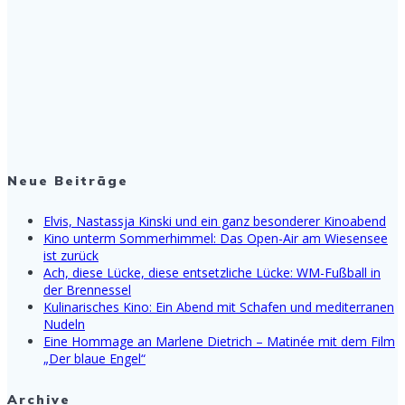
Neue Beiträge
Elvis, Nastassja Kinski und ein ganz besonderer Kinoabend
Kino unterm Sommerhimmel: Das Open-Air am Wiesensee
ist zurück
Ach, diese Lücke, diese entsetzliche Lücke: WM-Fußball in
der Brennessel
Kulinarisches Kino: Ein Abend mit Schafen und mediterranen
Nudeln
Eine Hommage an Marlene Dietrich – Matinée mit dem Film
„Der blaue Engel“
Archive