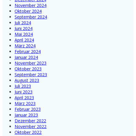
November 2024
Oktober 2024
September 2024
Juli 2024
Juni 2024
Mai 2024
April 2024
März 2024
Februar 2024
Januar 2024
November 2023
Oktober 2023
September 2023
August 2023
Juli 2023
Juni 2023
April 2023
März 2023
Februar 2023
Januar 2023
Dezember 2022
November 2022
Oktober 2022