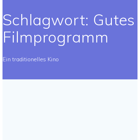
Schlagwort:
Gutes
Filmprogramm
Ein traditionelles Kino