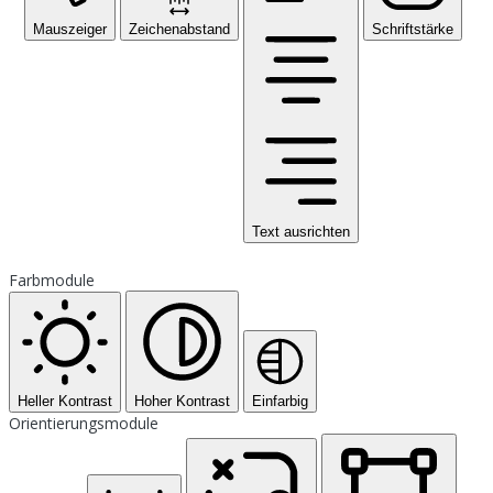
Mauszeiger
Zeichenabstand
Schriftstärke
Text ausrichten
Farbmodule
Heller Kontrast
Hoher Kontrast
Einfarbig
Orientierungsmodule