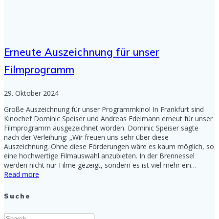
Erneute Auszeichnung für unser
Filmprogramm
29. Oktober 2024
Große Auszeichnung für unser Programmkino! In Frankfurt sind
Kinochef Dominic Speiser und Andreas Edelmann erneut für unser
Filmprogramm ausgezeichnet worden. Dominic Speiser sagte
nach der Verleihung: „Wir freuen uns sehr über diese
Auszeichnung. Ohne diese Förderungen wäre es kaum möglich, so
eine hochwertige Filmauswahl anzubieten. In der Brennessel
werden nicht nur Filme gezeigt, sondern es ist viel mehr ein…
Read more
Suche
Search