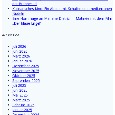
der Brennessel
Kulinarisches Kino: Ein Abend mit Schafen und mediterranen
Nudeln
Eine Hommage an Marlene Dietrich – Matinée mit dem Film
„Der blaue Engel“
Archive
Juli 2026
Juni 2026
März 2026
Januar 2026
Dezember 2025
November 2025
Oktober 2025
September 2025
Juli 2025
Juni 2025
Mai 2025
März 2025
Februar 2025
Januar 2025
Dezember 2024