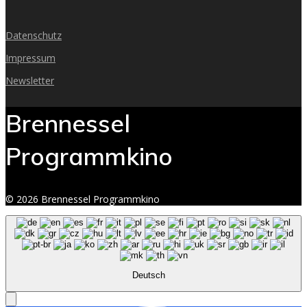
Datenschutz
Impressum
Newsletter
Brennessel
Programmkino
© 2026 Brennessel Programmkino
Deutsch