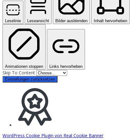
Leselinie
Leseansicht
Bilder ausblenden
Inhalt hervorheben
Animationen stoppen
Links hervorheben
Skip To Content
Einstellungen zurücksetzen
WordPress Cookie Plugin von Real Cookie Banner