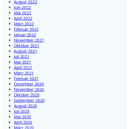
August 2022
Juni 2022
Mai 2022
April 2022
März 2022
Februar 2022
Januar 2022
November 2021
Oktober 2021
August 2021
Juli 2021
Mai 2021
April 2021
März 2021
Februar 2021
Dezember 2020
November 2020
Oktober 2020
September 2020
August 2020
Juli 2020
Mai 2020
April 2020
März 2020