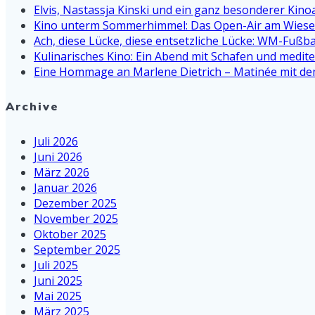
Elvis, Nastassja Kinski und ein ganz besonderer Kin
Kino unterm Sommerhimmel: Das Open-Air am Wiesen
Ach, diese Lücke, diese entsetzliche Lücke: WM-Fußba
Kulinarisches Kino: Ein Abend mit Schafen und medi
Eine Hommage an Marlene Dietrich – Matinée mit dem
Archive
Juli 2026
Juni 2026
März 2026
Januar 2026
Dezember 2025
November 2025
Oktober 2025
September 2025
Juli 2025
Juni 2025
Mai 2025
März 2025