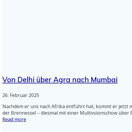
Von Delhi über Agra nach Mumbai
26. Februar 2025
Nachdem er uns nach Afrika entführt hat, kommt er jetzt m
der Brennessel – diesmal mit einer Multivsionsshow über R
Read more