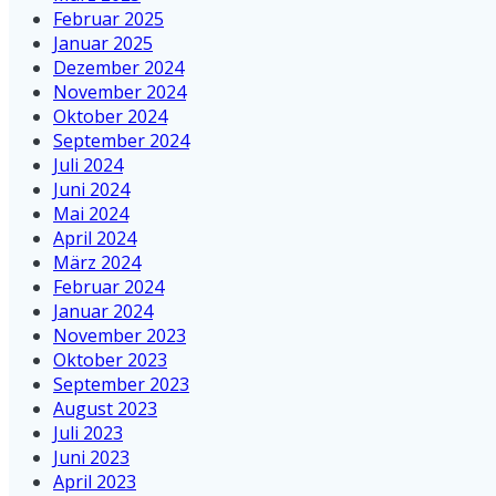
Februar 2025
Januar 2025
Dezember 2024
November 2024
Oktober 2024
September 2024
Juli 2024
Juni 2024
Mai 2024
April 2024
März 2024
Februar 2024
Januar 2024
November 2023
Oktober 2023
September 2023
August 2023
Juli 2023
Juni 2023
April 2023