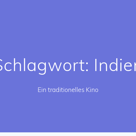
Schlagwort:
Indie
Ein traditionelles Kino