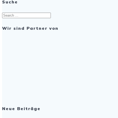
Suche
Search
for:
Wir sind Partner von
Neue Beiträge