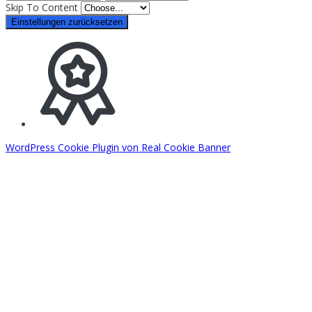
Skip To Content
Einstellungen zurücksetzen
WordPress Cookie Plugin von Real Cookie Banner