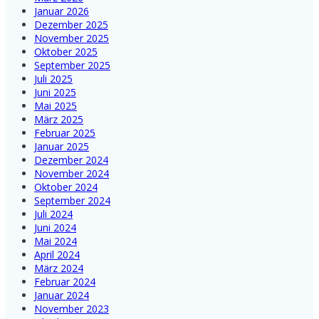
Januar 2026
Dezember 2025
November 2025
Oktober 2025
September 2025
Juli 2025
Juni 2025
Mai 2025
März 2025
Februar 2025
Januar 2025
Dezember 2024
November 2024
Oktober 2024
September 2024
Juli 2024
Juni 2024
Mai 2024
April 2024
März 2024
Februar 2024
Januar 2024
November 2023