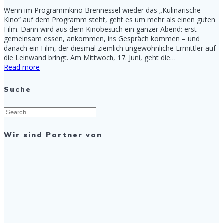
Wenn im Programmkino Brennessel wieder das „Kulinarische
Kino“ auf dem Programm steht, geht es um mehr als einen guten
Film. Dann wird aus dem Kinobesuch ein ganzer Abend: erst
gemeinsam essen, ankommen, ins Gespräch kommen – und
danach ein Film, der diesmal ziemlich ungewöhnliche Ermittler auf
die Leinwand bringt. Am Mittwoch, 17. Juni, geht die…
Read more
Suche
Search
for:
Wir sind Partner von