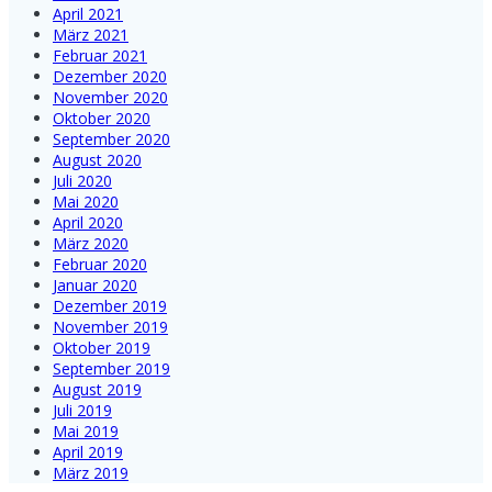
April 2021
März 2021
Februar 2021
Dezember 2020
November 2020
Oktober 2020
September 2020
August 2020
Juli 2020
Mai 2020
April 2020
März 2020
Februar 2020
Januar 2020
Dezember 2019
November 2019
Oktober 2019
September 2019
August 2019
Juli 2019
Mai 2019
April 2019
März 2019