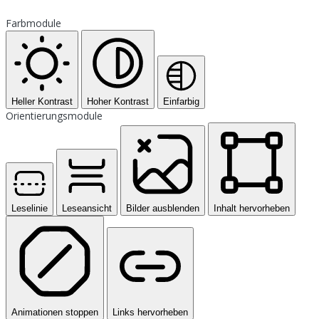
Farbmodule
Heller Kontrast
Hoher Kontrast
Einfarbig
Orientierungsmodule
Leselinie
Leseansicht
Bilder ausblenden
Inhalt hervorheben
Animationen stoppen
Links hervorheben