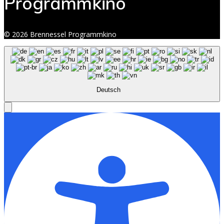
Programmkino
© 2026 Brennessel Programmkino
Deutsch