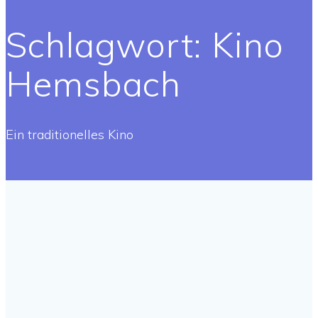
Schlagwort:
Kino
Hemsbach
Ein traditionelles Kino