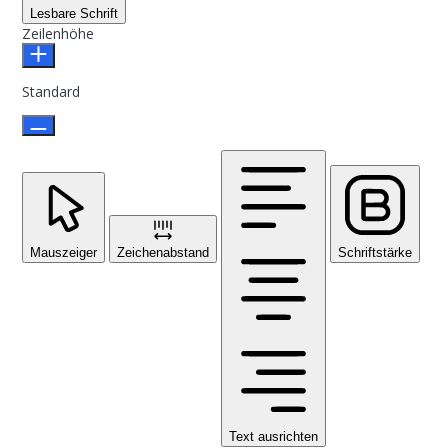
Lesbare Schrift
Zeilenhöhe
Standard
Mauszeiger
Zeichenabstand
Schriftstärke
Text ausrichten