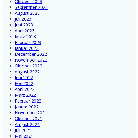
Oktober 2023
September 2023
August 2023
Juli 2023
Juni 2023
April 2023
März 2023
Februar 2023
Januar 2023
Dezember 2022
November 2022
Oktober 2022
August 2022
Juni 2022
Mai 2022
April 2022
März 2022
Februar 2022
Januar 2022
November 2021
Oktober 2021
August 2021
Juli 2021
Mai 2021