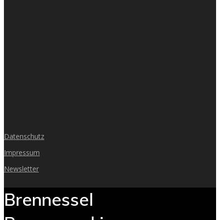
Datenschutz
Impressum
Newsletter
Brennessel