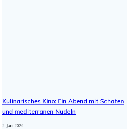
Kulinarisches Kino: Ein Abend mit Schafen
und mediterranen Nudeln
2. Juni 2026