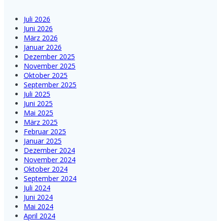
Juli 2026
Juni 2026
März 2026
Januar 2026
Dezember 2025
November 2025
Oktober 2025
September 2025
Juli 2025
Juni 2025
Mai 2025
März 2025
Februar 2025
Januar 2025
Dezember 2024
November 2024
Oktober 2024
September 2024
Juli 2024
Juni 2024
Mai 2024
April 2024