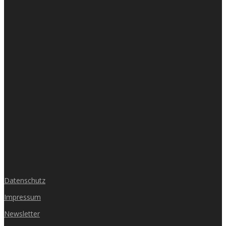
Datenschutz
Impressum
Newsletter