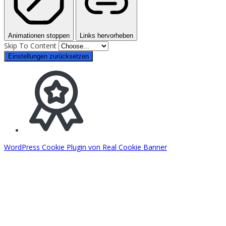
Animationen stoppen
Links hervorheben
Skip To Content
Einstellungen zurücksetzen
WordPress Cookie Plugin von Real Cookie Banner