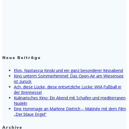
Neue Beiträge
Elvis, Nastassja Kinski und ein ganz besonderer Kinoabend
Kino unterm Sommerhimmel: Das Open-Air am Wiesensee
ist zurück
Ach, diese Lücke, diese entsetzliche Lücke: WM-Fußball in
der Brennessel
Kulinarisches Kino: Ein Abend mit Schafen und mediterranen
Nudeln
Eine Hommage an Marlene Dietrich – Matinée mit dem Film
„Der blaue Engel“
Archive