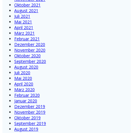
Oktober 2021
August 2021
Juli 2021
Mai 2021
April 2021
März 2021
Februar 2021
Dezember 2020
November 2020
Oktober 2020
September 2020
August 2020
Juli 2020
Mai 2020
April 2020
März 2020
Februar 2020
Januar 2020
Dezember 2019
November 2019
Oktober 2019
September 2019
August 2019