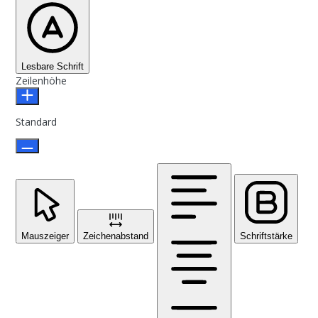
Lesbare Schrift
Zeilenhöhe
Standard
Mauszeiger
Zeichenabstand
Schriftstärke