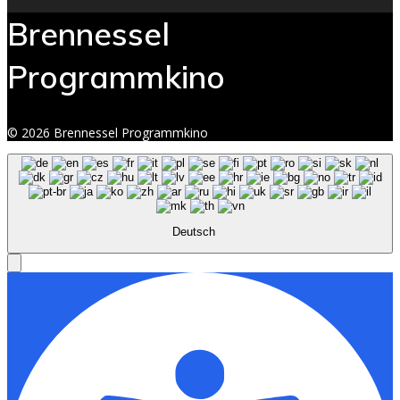
Brennessel
Programmkino
© 2026 Brennessel Programmkino
Deutsch