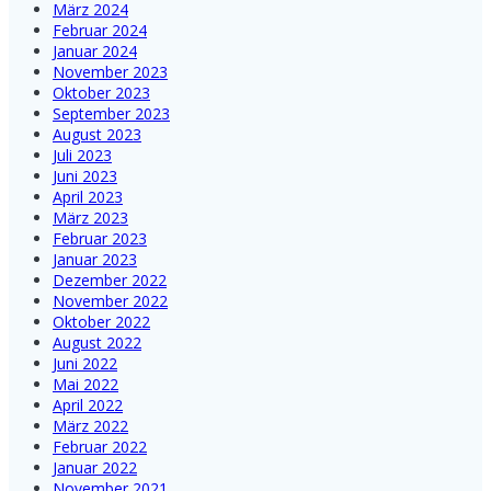
März 2024
Februar 2024
Januar 2024
November 2023
Oktober 2023
September 2023
August 2023
Juli 2023
Juni 2023
April 2023
März 2023
Februar 2023
Januar 2023
Dezember 2022
November 2022
Oktober 2022
August 2022
Juni 2022
Mai 2022
April 2022
März 2022
Februar 2022
Januar 2022
November 2021