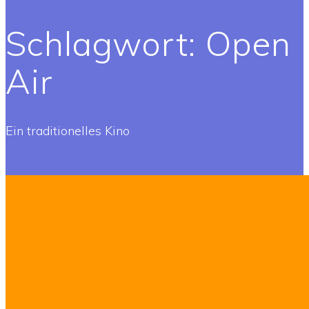
Schlagwort:
Open
Air
Ein traditionelles Kino