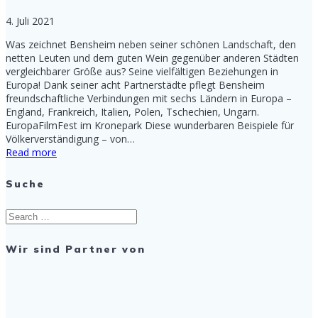
4. Juli 2021
Was zeichnet Bensheim neben seiner schönen Landschaft, den
netten Leuten und dem guten Wein gegenüber anderen Städten
vergleichbarer Größe aus? Seine vielfältigen Beziehungen in
Europa! Dank seiner acht Partnerstädte pflegt Bensheim
freundschaftliche Verbindungen mit sechs Ländern in Europa –
England, Frankreich, Italien, Polen, Tschechien, Ungarn.
EuropaFilmFest im Kronepark Diese wunderbaren Beispiele für
Völkerverständigung – von…
Read more
Suche
Search
for:
Wir sind Partner von