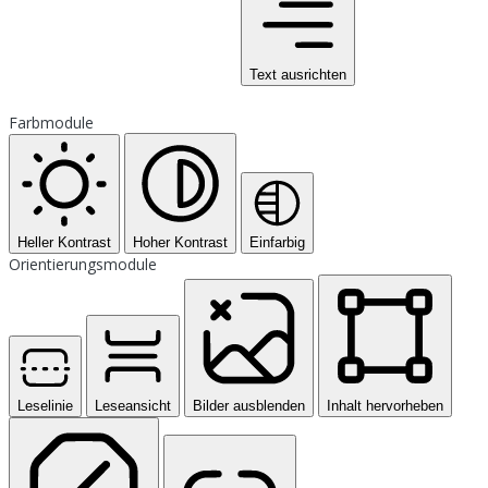
Text ausrichten
Farbmodule
Heller Kontrast
Hoher Kontrast
Einfarbig
Orientierungsmodule
Leselinie
Leseansicht
Bilder ausblenden
Inhalt hervorheben