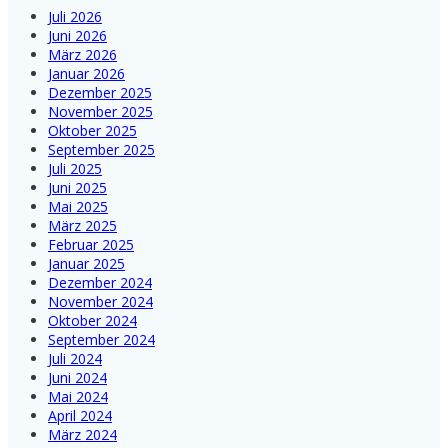
Juli 2026
Juni 2026
März 2026
Januar 2026
Dezember 2025
November 2025
Oktober 2025
September 2025
Juli 2025
Juni 2025
Mai 2025
März 2025
Februar 2025
Januar 2025
Dezember 2024
November 2024
Oktober 2024
September 2024
Juli 2024
Juni 2024
Mai 2024
April 2024
März 2024