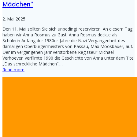
Mädchen“
2. Mai 2025
Den 11. Mai sollten Sie sich unbedingt reservieren. An diesem Tag
haben wir Anna Rosmus zu Gast. Anna Rosmus deckte als
Schülerin Anfang der 1980er-Jahre die Nazi-Vergangenheit des
damaligen Oberbürgermeisters von Passau, Max Moosbauer, auf.
Der im vergangenen Jahr verstorbene Regisseur Michael
Verhoeven verfilmte 1990 die Geschichte von Anna unter dem Titel
„Das schreckliche Mädchen“.…
Read more