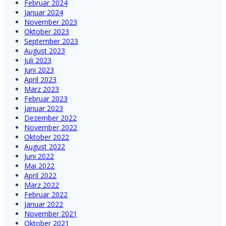
Februar 2024
Januar 2024
November 2023
Oktober 2023
September 2023
August 2023
Juli 2023
Juni 2023
April 2023
März 2023
Februar 2023
Januar 2023
Dezember 2022
November 2022
Oktober 2022
August 2022
Juni 2022
Mai 2022
April 2022
März 2022
Februar 2022
Januar 2022
November 2021
Oktober 2021