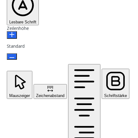
Lesbare Schrift
Zeilenhöhe
Standard
Mauszeiger
Zeichenabstand
Schriftstärke