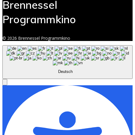
Brennessel
Programmkino
© 2026 Brennessel Programmkino
Deutsch