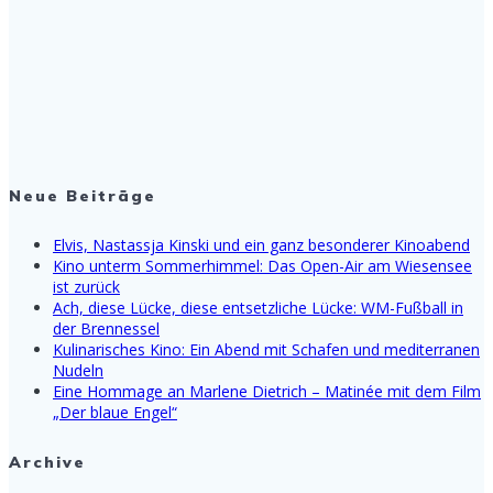
Neue Beiträge
Elvis, Nastassja Kinski und ein ganz besonderer Kinoabend
Kino unterm Sommerhimmel: Das Open-Air am Wiesensee
ist zurück
Ach, diese Lücke, diese entsetzliche Lücke: WM-Fußball in
der Brennessel
Kulinarisches Kino: Ein Abend mit Schafen und mediterranen
Nudeln
Eine Hommage an Marlene Dietrich – Matinée mit dem Film
„Der blaue Engel“
Archive