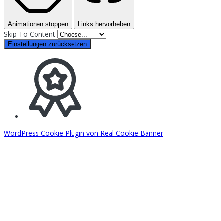
Animationen stoppen
Links hervorheben
Skip To Content
Einstellungen zurücksetzen
WordPress Cookie Plugin von Real Cookie Banner