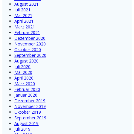
August 2021
Juli 2021
Mai 2021
April 2021
März 2021
Februar 2021
Dezember 2020
November 2020
Oktober 2020
September 2020
August 2020
Juli 2020
Mai 2020
April 2020
März 2020
Februar 2020
Januar 2020
Dezember 2019
November 2019
Oktober 2019
September 2019
August 2019
Juli 2019