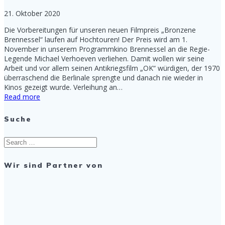
21. Oktober 2020
Die Vorbereitungen für unseren neuen Filmpreis „Bronzene
Brennessel“ laufen auf Hochtouren! Der Preis wird am 1.
November in unserem Programmkino Brennessel an die Regie-
Legende Michael Verhoeven verliehen. Damit wollen wir seine
Arbeit und vor allem seinen Antikriegsfilm „OK“ würdigen, der 1970
überraschend die Berlinale sprengte und danach nie wieder in
Kinos gezeigt wurde. Verleihung an…
Read more
Suche
Search
for:
Wir sind Partner von