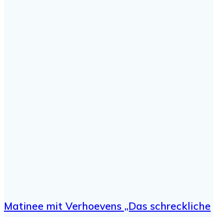
Matinee mit Verhoevens „Das schreckliche