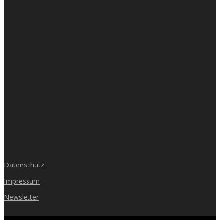
Datenschutz
Impressum
Newsletter