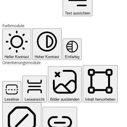
Text ausrichten
Farbmodule
Heller Kontrast
Hoher Kontrast
Einfarbig
Orientierungsmodule
Leselinie
Leseansicht
Bilder ausblenden
Inhalt hervorheben