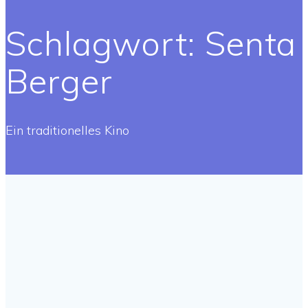
Schlagwort:
Senta
Berger
Ein traditionelles Kino