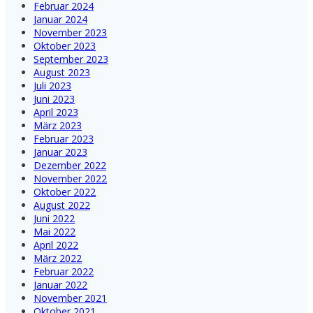
Februar 2024
Januar 2024
November 2023
Oktober 2023
September 2023
August 2023
Juli 2023
Juni 2023
April 2023
März 2023
Februar 2023
Januar 2023
Dezember 2022
November 2022
Oktober 2022
August 2022
Juni 2022
Mai 2022
April 2022
März 2022
Februar 2022
Januar 2022
November 2021
Oktober 2021