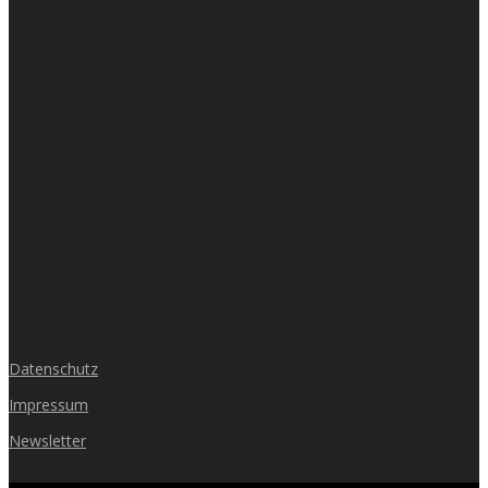
Datenschutz
Impressum
Newsletter