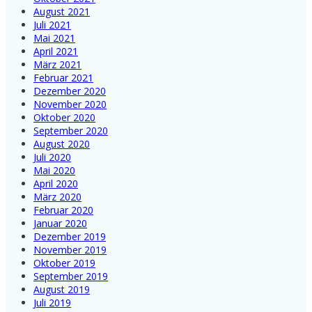
August 2021
Juli 2021
Mai 2021
April 2021
März 2021
Februar 2021
Dezember 2020
November 2020
Oktober 2020
September 2020
August 2020
Juli 2020
Mai 2020
April 2020
März 2020
Februar 2020
Januar 2020
Dezember 2019
November 2019
Oktober 2019
September 2019
August 2019
Juli 2019