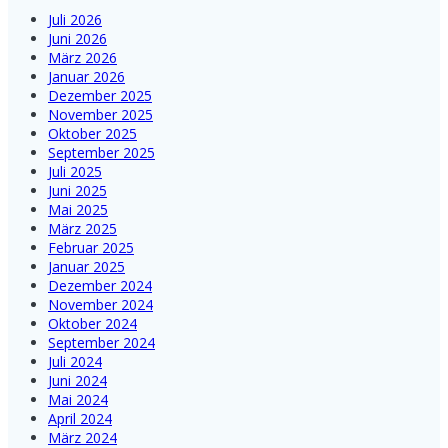
Juli 2026
Juni 2026
März 2026
Januar 2026
Dezember 2025
November 2025
Oktober 2025
September 2025
Juli 2025
Juni 2025
Mai 2025
März 2025
Februar 2025
Januar 2025
Dezember 2024
November 2024
Oktober 2024
September 2024
Juli 2024
Juni 2024
Mai 2024
April 2024
März 2024