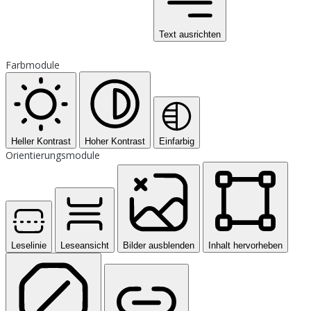
Text ausrichten
Farbmodule
Heller Kontrast
Hoher Kontrast
Einfarbig
Orientierungsmodule
Leselinie
Leseansicht
Bilder ausblenden
Inhalt hervorheben