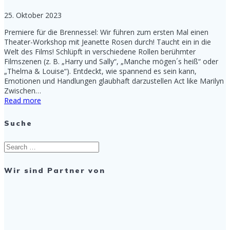
25. Oktober 2023
Premiere für die Brennessel: Wir führen zum ersten Mal einen
Theater-Workshop mit Jeanette Rosen durch! Taucht ein in die
Welt des Films! Schlüpft in verschiedene Rollen berühmter
Filmszenen (z. B. „Harry und Sally“, „Manche mögen´s heiß“ oder
„Thelma & Louise“). Entdeckt, wie spannend es sein kann,
Emotionen und Handlungen glaubhaft darzustellen Act like Marilyn
Zwischen…
Read more
Suche
Search
for:
Wir sind Partner von