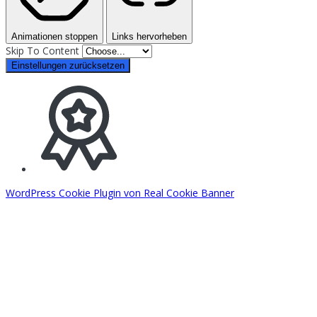
Animationen stoppen
Links hervorheben
Skip To Content
Einstellungen zurücksetzen
WordPress Cookie Plugin von Real Cookie Banner