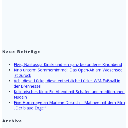
Neue Beiträge
Elvis, Nastassja Kinski und ein ganz besonderer Kinoabend
Kino unterm Sommerhimmel: Das Open-Air am Wiesensee
ist zurück
Ach, diese Lücke, diese entsetzliche Lücke: WM-Fußball in
der Brennessel
Kulinarisches Kino: Ein Abend mit Schafen und mediterranen
Nudeln
Eine Hommage an Marlene Dietrich – Matinée mit dem Film
„Der blaue Engel“
Archive