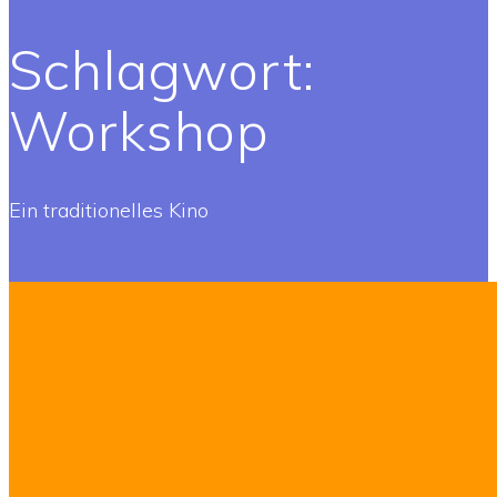
Schlagwort:
Workshop
Ein traditionelles Kino