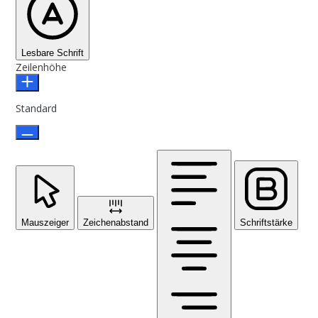
Lesbare Schrift
Zeilenhöhe
Standard
Mauszeiger
Zeichenabstand
Schriftstärke