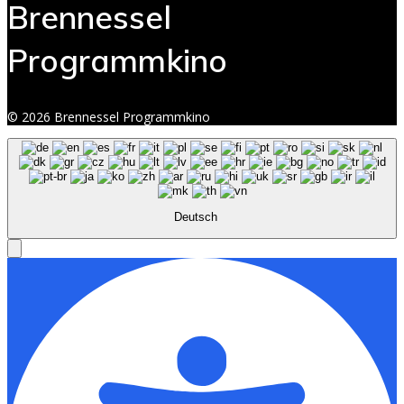
Brennessel
Programmkino
© 2026 Brennessel Programmkino
Deutsch