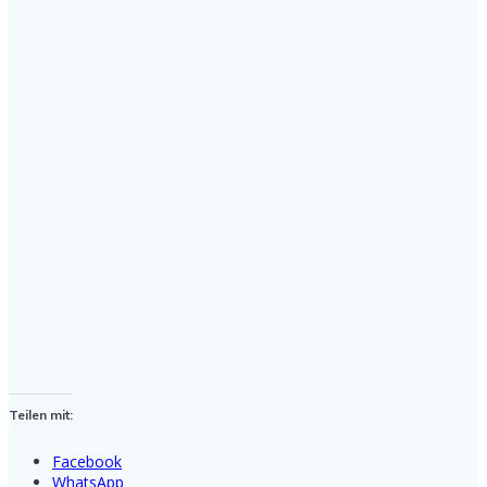
Teilen mit:
Facebook
WhatsApp