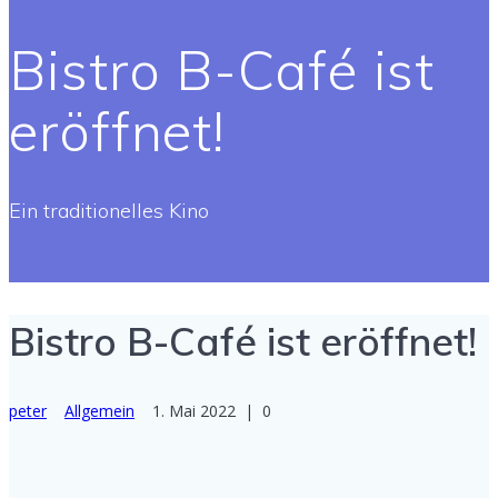
Bistro B-Café ist
eröffnet!
Ein traditionelles Kino
Bistro B-Café ist eröffnet!
peter
Allgemein
1. Mai 2022
|
0