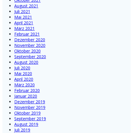
Oktober 2021
August 2021
Juli 2021
Mai 2021
April 2021
März 2021
Februar 2021
Dezember 2020
November 2020
Oktober 2020
September 2020
August 2020
Juli 2020
Mai 2020
April 2020
März 2020
Februar 2020
Januar 2020
Dezember 2019
November 2019
Oktober 2019
September 2019
August 2019
Juli 2019