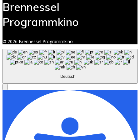
Brennessel
Programmkino
© 2026 Brennessel Programmkino
Deutsch