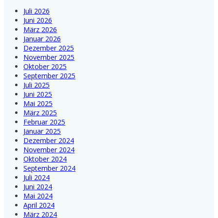
Juli 2026
Juni 2026
März 2026
Januar 2026
Dezember 2025
November 2025
Oktober 2025
September 2025
Juli 2025
Juni 2025
Mai 2025
März 2025
Februar 2025
Januar 2025
Dezember 2024
November 2024
Oktober 2024
September 2024
Juli 2024
Juni 2024
Mai 2024
April 2024
März 2024