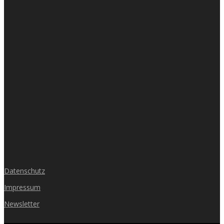
Datenschutz
Impressum
Newsletter