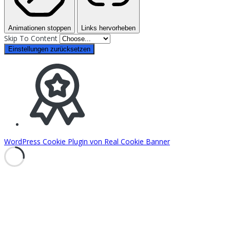
Animationen stoppen
Links hervorheben
Skip To Content
Einstellungen zurücksetzen
WordPress Cookie Plugin von Real Cookie Banner