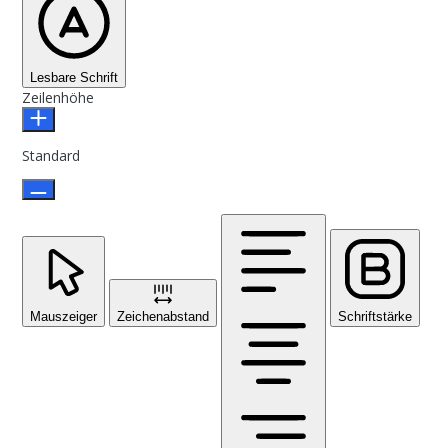
Lesbare Schrift
Zeilenhöhe
Standard
Mauszeiger
Zeichenabstand
Schriftstärke