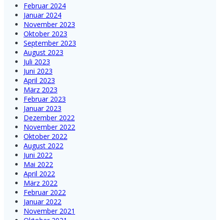
Februar 2024
Januar 2024
November 2023
Oktober 2023
September 2023
August 2023
Juli 2023
Juni 2023
April 2023
März 2023
Februar 2023
Januar 2023
Dezember 2022
November 2022
Oktober 2022
August 2022
Juni 2022
Mai 2022
April 2022
März 2022
Februar 2022
Januar 2022
November 2021