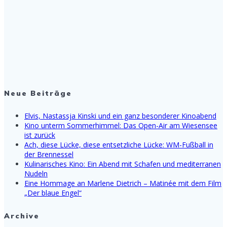
Neue Beiträge
Elvis, Nastassja Kinski und ein ganz besonderer Kinoabend
Kino unterm Sommerhimmel: Das Open-Air am Wiesensee
ist zurück
Ach, diese Lücke, diese entsetzliche Lücke: WM-Fußball in
der Brennessel
Kulinarisches Kino: Ein Abend mit Schafen und mediterranen
Nudeln
Eine Hommage an Marlene Dietrich – Matinée mit dem Film
„Der blaue Engel“
Archive