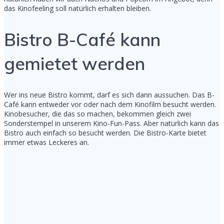
das Kinofeeling soll natürlich erhalten bleiben.
Bistro B-Café kann
gemietet werden
Wer ins neue Bistro kommt, darf es sich dann aussuchen. Das B-
Café kann entweder vor oder nach dem Kinofilm besucht werden.
Kinobesucher, die das so machen, bekommen gleich zwei
Sonderstempel in unserem Kino-Fun-Pass. Aber natürlich kann das
Bistro auch einfach so besucht werden. Die Bistro-Karte bietet
immer etwas Leckeres an.