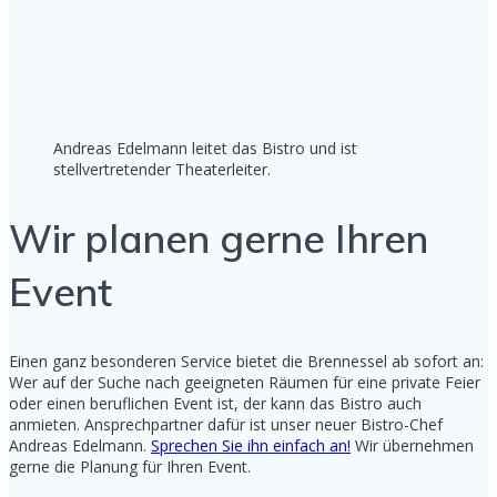
Andreas Edelmann leitet das Bistro und ist
stellvertretender Theaterleiter.
Wir planen gerne Ihren
Event
Einen ganz besonderen Service bietet die Brennessel ab sofort an:
Wer auf der Suche nach geeigneten Räumen für eine private Feier
oder einen beruflichen Event ist, der kann das Bistro auch
anmieten. Ansprechpartner dafür ist unser neuer Bistro-Chef
Andreas Edelmann.
Sprechen Sie ihn einfach an!
Wir übernehmen
gerne die Planung für Ihren Event.