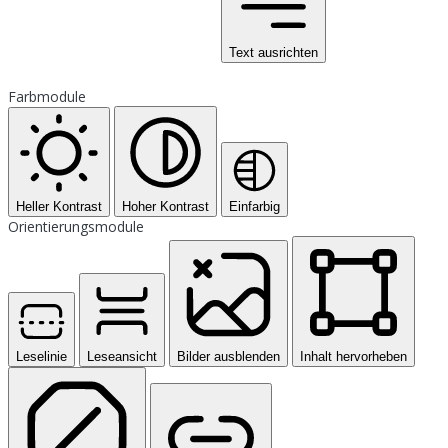
Text ausrichten
Farbmodule
Heller Kontrast
Hoher Kontrast
Einfarbig
Orientierungsmodule
Leselinie
Leseansicht
Bilder ausblenden
Inhalt hervorheben