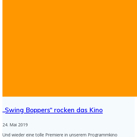
„Swing Boppers“ rocken das Kino
24. Mai 2019
Und wieder eine tolle Premiere in unserem Programmkino