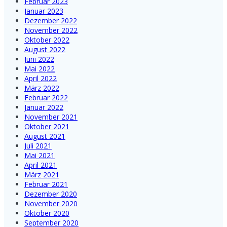
Februar 2023
Januar 2023
Dezember 2022
November 2022
Oktober 2022
August 2022
Juni 2022
Mai 2022
April 2022
März 2022
Februar 2022
Januar 2022
November 2021
Oktober 2021
August 2021
Juli 2021
Mai 2021
April 2021
März 2021
Februar 2021
Dezember 2020
November 2020
Oktober 2020
September 2020