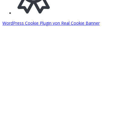
WordPress Cookie Plugin von Real Cookie Banner