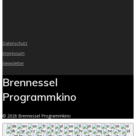
Datenschutz
Impressum
Newsletter
Brennessel
Programmkino
© 2026 Brennessel Programmkino