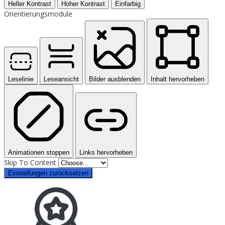
Heller Kontrast
Hoher Kontrast
Einfarbig
Orientierungsmodule
Leselinie
Leseansicht
Bilder ausblenden
Inhalt hervorheben
Animationen stoppen
Links hervorheben
Skip To Content
Einstellungen zurücksetzen