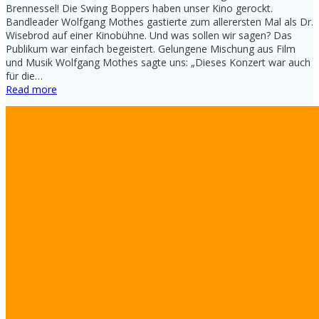
Brennessel! Die Swing Boppers haben unser Kino gerockt.
Bandleader Wolfgang Mothes gastierte zum allerersten Mal als Dr.
Wisebrod auf einer Kinobühne. Und was sollen wir sagen? Das
Publikum war einfach begeistert. Gelungene Mischung aus Film
und Musik Wolfgang Mothes sagte uns: „Dieses Konzert war auch
für die…
Read more