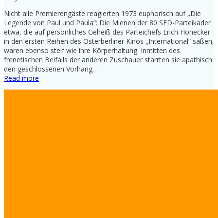
Nicht alle Premierengäste reagierten 1973 euphorisch auf „Die
Legende von Paul und Paula“: Die Mienen der 80 SED-Parteikader
etwa, die auf persönliches Geheiß des Parteichefs Erich Honecker
in den ersten Reihen des Osterberliner Kinos „International“ saßen,
waren ebenso steif wie ihre Körperhaltung. Inmitten des
frenetischen Beifalls der anderen Zuschauer starrten sie apathisch
den geschlossenen Vorhang…
Read more