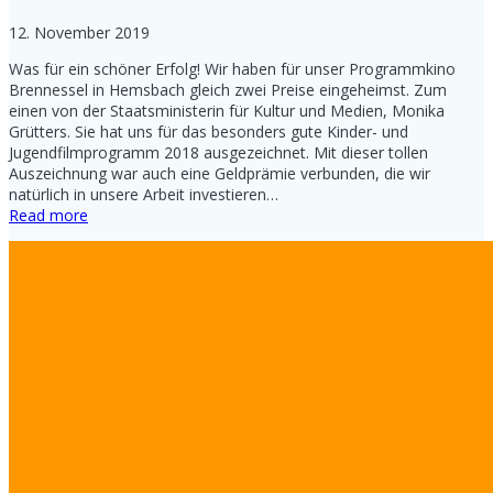
12. November 2019
Was für ein schöner Erfolg! Wir haben für unser Programmkino
Brennessel in Hemsbach gleich zwei Preise eingeheimst. Zum
einen von der Staatsministerin für Kultur und Medien, Monika
Grütters. Sie hat uns für das besonders gute Kinder- und
Jugendfilmprogramm 2018 ausgezeichnet. Mit dieser tollen
Auszeichnung war auch eine Geldprämie verbunden, die wir
natürlich in unsere Arbeit investieren…
Read more