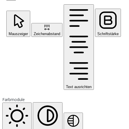
Mauszeiger
Zeichenabstand
Schriftstärke
Text ausrichten
Farbmodule