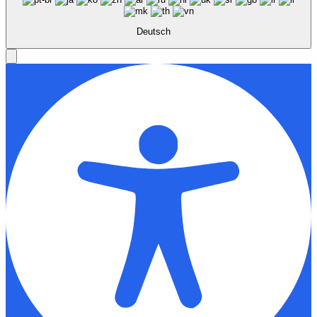
Deutsch