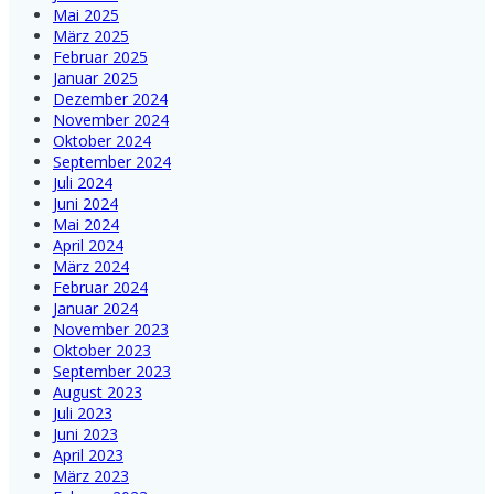
Mai 2025
März 2025
Februar 2025
Januar 2025
Dezember 2024
November 2024
Oktober 2024
September 2024
Juli 2024
Juni 2024
Mai 2024
April 2024
März 2024
Februar 2024
Januar 2024
November 2023
Oktober 2023
September 2023
August 2023
Juli 2023
Juni 2023
April 2023
März 2023