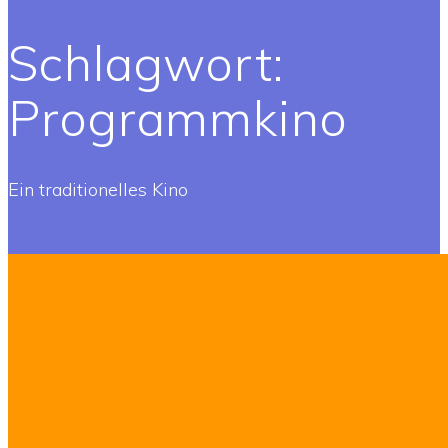
Schlagwort:
Programmkino
Ein traditionelles Kino