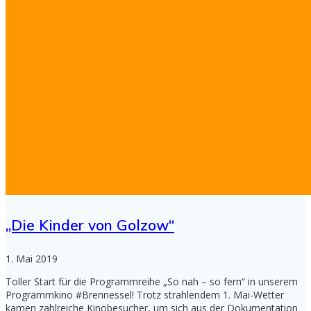
„Die Kinder von Golzow“
1. Mai 2019
Toller Start für die Programmreihe „So nah – so fern“ in unserem
Programmkino #Brennessel! Trotz strahlendem 1. Mai-Wetter
kamen zahlreiche Kinobesucher, um sich aus der Dokumentation