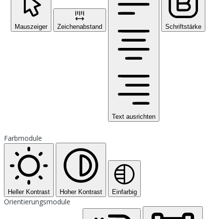
Mauszeiger
Zeichenabstand
Schriftstärke
Text ausrichten
Farbmodule
Heller Kontrast
Hoher Kontrast
Einfarbig
Orientierungsmodule