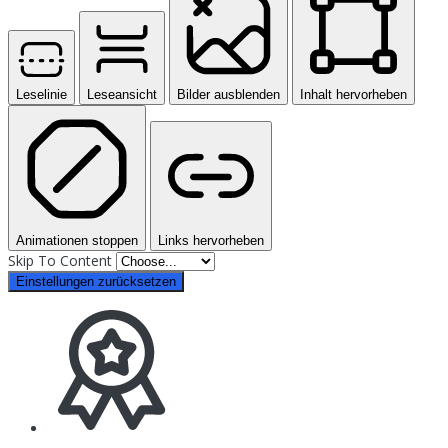
Leselinie
Leseansicht
Bilder ausblenden
Inhalt hervorheben
Animationen stoppen
Links hervorheben
Skip To Content
Einstellungen zurücksetzen