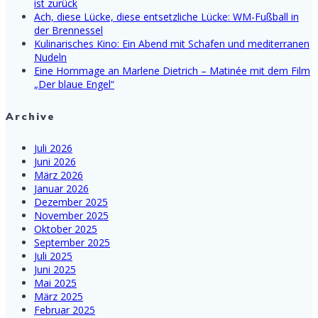
ist zurück
Ach, diese Lücke, diese entsetzliche Lücke: WM-Fußball in
der Brennessel
Kulinarisches Kino: Ein Abend mit Schafen und mediterranen
Nudeln
Eine Hommage an Marlene Dietrich – Matinée mit dem Film
„Der blaue Engel“
Archive
Juli 2026
Juni 2026
März 2026
Januar 2026
Dezember 2025
November 2025
Oktober 2025
September 2025
Juli 2025
Juni 2025
Mai 2025
März 2025
Februar 2025