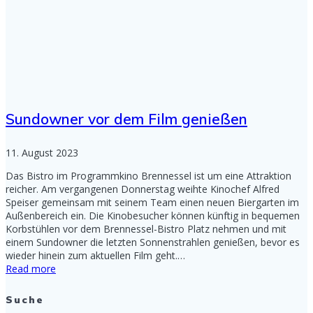
Sundowner vor dem Film genießen
11. August 2023
Das Bistro im Programmkino Brennessel ist um eine Attraktion
reicher. Am vergangenen Donnerstag weihte Kinochef Alfred
Speiser gemeinsam mit seinem Team einen neuen Biergarten im
Außenbereich ein. Die Kinobesucher können künftig in bequemen
Korbstühlen vor dem Brennessel-Bistro Platz nehmen und mit
einem Sundowner die letzten Sonnenstrahlen genießen, bevor es
wieder hinein zum aktuellen Film geht.…
Read more
Suche