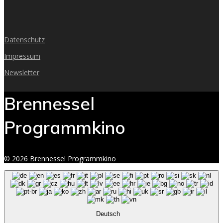
Datenschutz
Impressum
Newsletter
Brennessel
Programmkino
© 2026 Brennessel Programmkino
Deutsch