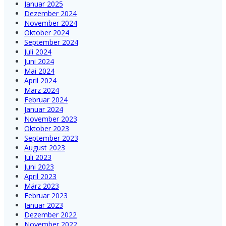
Januar 2025
Dezember 2024
November 2024
Oktober 2024
September 2024
Juli 2024
Juni 2024
Mai 2024
April 2024
März 2024
Februar 2024
Januar 2024
November 2023
Oktober 2023
September 2023
August 2023
Juli 2023
Juni 2023
April 2023
März 2023
Februar 2023
Januar 2023
Dezember 2022
November 2022