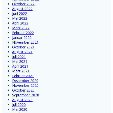
Oktober 2022
August 2022
Juni 2022
Mai 2022
April 2022
März 2022
Februar 2022
Januar 2022
November 2021
Oktober 2021
August 2021
Juli 2021
Mai 2021
April 2021
März 2021
Februar 2021
Dezember 2020
November 2020
Oktober 2020
September 2020
August 2020
Juli 2020
Mai 2020