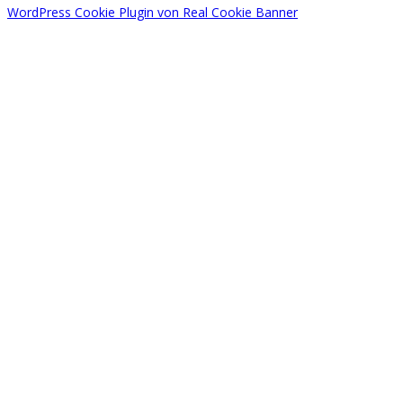
WordPress Cookie Plugin von Real Cookie Banner