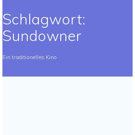
Schlagwort:
Sundowner
Ein traditionelles Kino