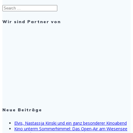
Search
for:
Wir sind Partner von
Neue Beiträge
Elvis, Nastassja Kinski und ein ganz besonderer Kinoabend
Kino unterm Sommerhimmel: Das Open-Air am Wiesensee