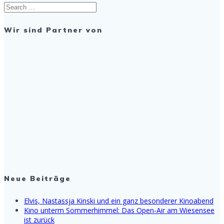
Search
for:
Wir sind Partner von
Neue Beiträge
Elvis, Nastassja Kinski und ein ganz besonderer Kinoabend
Kino unterm Sommerhimmel: Das Open-Air am Wiesensee
ist zurück