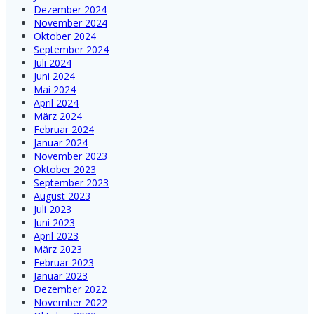
Dezember 2024
November 2024
Oktober 2024
September 2024
Juli 2024
Juni 2024
Mai 2024
April 2024
März 2024
Februar 2024
Januar 2024
November 2023
Oktober 2023
September 2023
August 2023
Juli 2023
Juni 2023
April 2023
März 2023
Februar 2023
Januar 2023
Dezember 2022
November 2022