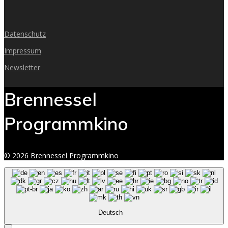
Datenschutz
Impressum
Newsletter
Brennessel
Programmkino
© 2026 Brennessel Programmkino
Deutsch