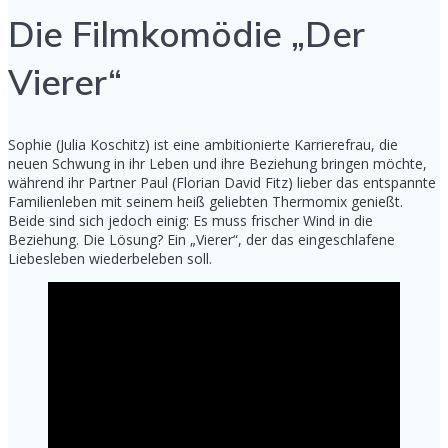
Die Filmkomödie „Der
Vierer“
Sophie (Julia Koschitz) ist eine ambitionierte Karrierefrau, die
neuen Schwung in ihr Leben und ihre Beziehung bringen möchte,
während ihr Partner Paul (Florian David Fitz) lieber das entspannte
Familienleben mit seinem heiß geliebten Thermomix genießt.
Beide sind sich jedoch einig: Es muss frischer Wind in die
Beziehung. Die Lösung? Ein „Vierer“, der das eingeschlafene
Liebesleben wiederbeleben soll.