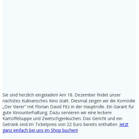
Sie sind herzlich eingeladen! Am 18. Dezember findet unser
nächstes Kulinarisches Kino statt. Diesmal zeigen wir die Komödie
„Der Vierer“ mit Florian David Fitz in der Hauptrolle. Ein Garant für
gute Kinounterhaltung. Dazu servieren wir eine leckere
Kartoffelsuppe und Zwetschgenkuchen. Das Gericht und ein
Getränk sind im Ticketpreis von 22 Euro bereits enthalten.
Jetzt
ganz einfach bei uns im Shop buchen!