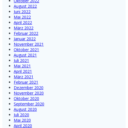
Oktober 2022
August 2022
Juni 2022
Mai 2022
April 2022
März 2022
Februar 2022
Januar 2022
November 2021
Oktober 2021
August 2021
Juli 2021
Mai 2021
April 2021
März 2021
Februar 2021
Dezember 2020
November 2020
Oktober 2020
September 2020
August 2020
Juli 2020
Mai 2020
April 2020