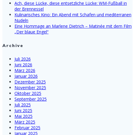
Ach, diese Lücke, diese entsetzliche Lücke: WM-Fußball in
der Brennessel
Kulinarisches Kino: Ein Abend mit Schafen und mediterranen
Nudeln
Eine Hommage an Marlene Dietrich – Matinée mit dem Film
„Der blaue Engel“
Archive
Juli 2026
Juni 2026
März 2026
Januar 2026
Dezember 2025
November 2025
Oktober 2025
September 2025
Juli 2025
Juni 2025
Mai 2025
März 2025
Februar 2025
Januar 2025