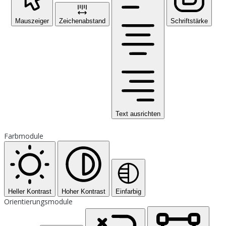
Mauszeiger
Zeichenabstand
Schriftstärke
Text ausrichten
Farbmodule
Heller Kontrast
Hoher Kontrast
Einfarbig
Orientierungsmodule