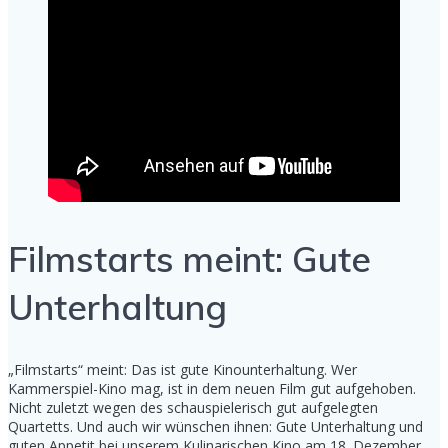
Filmstarts meint: Gute
Unterhaltung
„Filmstarts“ meint: Das ist gute Kinounterhaltung. Wer
Kammerspiel-Kino mag, ist in dem neuen Film gut aufgehoben.
Nicht zuletzt wegen des schauspielerisch gut aufgelegten
Quartetts. Und auch wir wünschen ihnen: Gute Unterhaltung und
guten Appetit bei unserem Kulinarischen Kino am 18. Dezember.