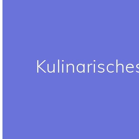
Kulinarische