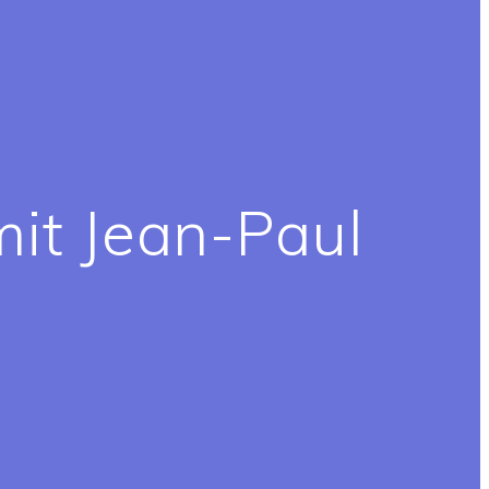
mit Jean-Paul