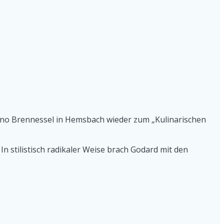
kino Brennessel in Hemsbach wieder zum „Kulinarischen
In stilistisch radikaler Weise brach Godard mit den