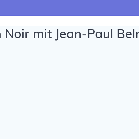
lm Noir mit Jean-Paul B