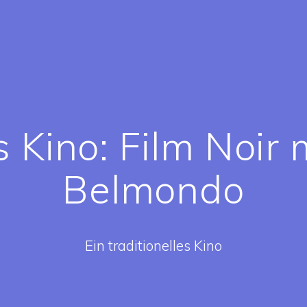
s Kino: Film Noir 
Belmondo
Ein traditionelles Kino