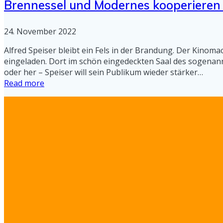
Brennessel und Modernes kooperieren
24. November 2022
Alfred Speiser bleibt ein Fels in der Brandung. Der Kino
eingeladen. Dort im schön eingedeckten Saal des sogenann
oder her – Speiser will sein Publikum wieder stärker…
Read more