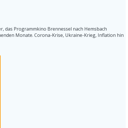
leger, das Programmkino Brennessel nach Hemsbach
enden Monate. Corona-Krise, Ukraine-Krieg, Inflation hin