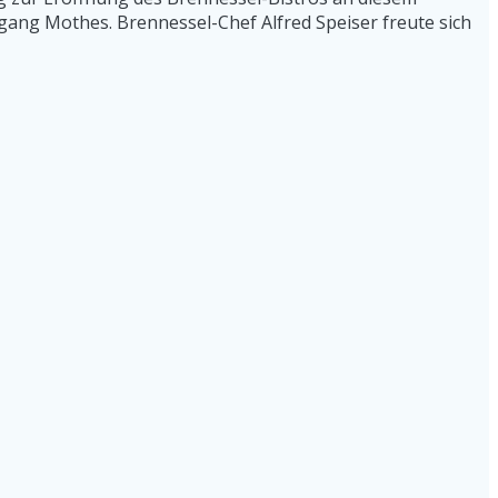
ang Mothes. Brennessel-Chef Alfred Speiser freute sich