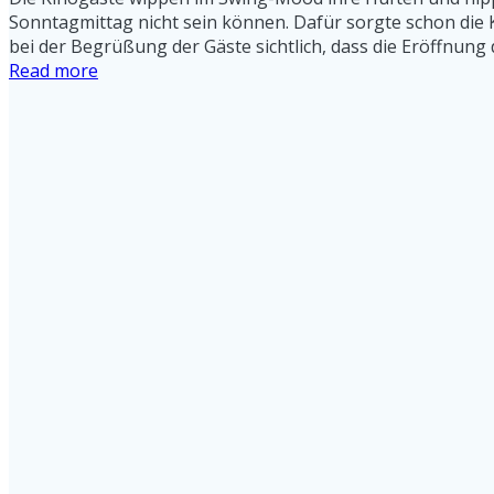
Sonntagmittag nicht sein können. Dafür sorgte schon die
bei der Begrüßung der Gäste sichtlich, dass die Eröffnung
Read more