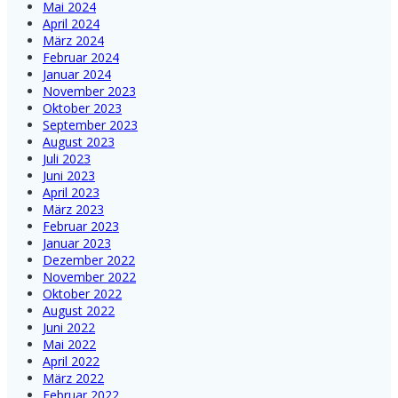
Mai 2024
April 2024
März 2024
Februar 2024
Januar 2024
November 2023
Oktober 2023
September 2023
August 2023
Juli 2023
Juni 2023
April 2023
März 2023
Februar 2023
Januar 2023
Dezember 2022
November 2022
Oktober 2022
August 2022
Juni 2022
Mai 2022
April 2022
März 2022
Februar 2022