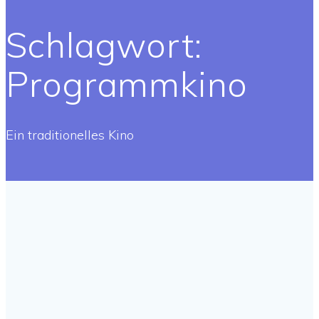
Schlagwort:
Programmkino
Ein traditionelles Kino