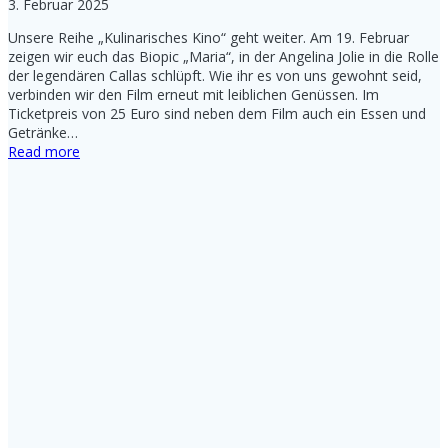
3. Februar 2025
Unsere Reihe „Kulinarisches Kino“ geht weiter. Am 19. Februar
zeigen wir euch das Biopic „Maria“, in der Angelina Jolie in die Rolle
der legendären Callas schlüpft. Wie ihr es von uns gewohnt seid,
verbinden wir den Film erneut mit leiblichen Genüssen. Im
Ticketpreis von 25 Euro sind neben dem Film auch ein Essen und
Getränke…
Read more