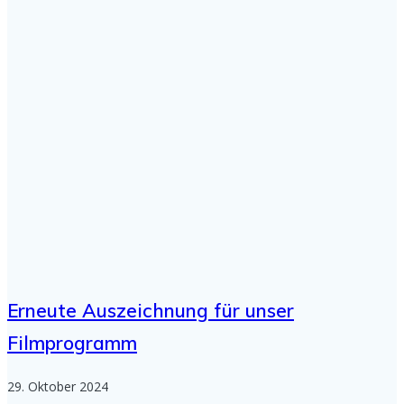
Erneute Auszeichnung für unser
Filmprogramm
29. Oktober 2024