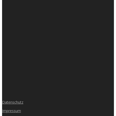
Datenschutz
Impressum