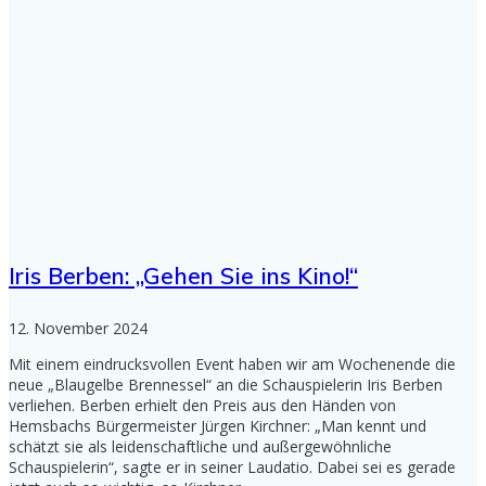
Iris Berben: „Gehen Sie ins Kino!“
12. November 2024
Mit einem eindrucksvollen Event haben wir am Wochenende die
neue „Blaugelbe Brennessel“ an die Schauspielerin Iris Berben
verliehen. Berben erhielt den Preis aus den Händen von
Hemsbachs Bürgermeister Jürgen Kirchner: „Man kennt und
schätzt sie als leidenschaftliche und außergewöhnliche
Schauspielerin“, sagte er in seiner Laudatio. Dabei sei es gerade