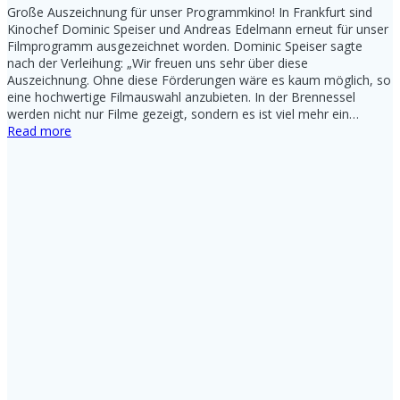
Große Auszeichnung für unser Programmkino! In Frankfurt sind
Kinochef Dominic Speiser und Andreas Edelmann erneut für unser
Filmprogramm ausgezeichnet worden. Dominic Speiser sagte
nach der Verleihung: „Wir freuen uns sehr über diese
Auszeichnung. Ohne diese Förderungen wäre es kaum möglich, so
eine hochwertige Filmauswahl anzubieten. In der Brennessel
werden nicht nur Filme gezeigt, sondern es ist viel mehr ein…
Read more