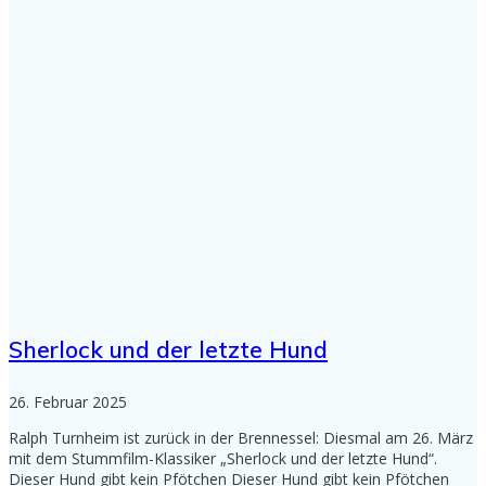
Sherlock und der letzte Hund
26. Februar 2025
Ralph Turnheim ist zurück in der Brennessel: Diesmal am 26. März
mit dem Stummfilm-Klassiker „Sherlock und der letzte Hund“.
Dieser Hund gibt kein Pfötchen Dieser Hund gibt kein Pfötchen