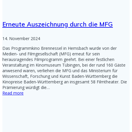
Erneute Auszeichnung durch die MFG
14. November 2024
Das Programmkino Brennessel in Hemsbach wurde von der
Medien- und Filmgesellschaft (MFG) erneut für sein
herausragendes Filmprogramm geehrt. Bei einer festlichen
Veranstaltung im Kinomuseum Tübingen, bei der rund 160 Gäste
anwesend waren, verliehen die MFG und das Ministerium für
Wissenschaft, Forschung und Kunst Baden-Württemberg die
Kinopreise Baden-Württemberg an insgesamt 58 Filmtheater. Die
Prämierung würdigt die…
Read more