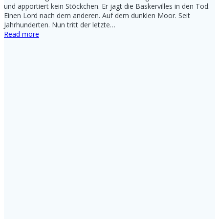
und apportiert kein Stöckchen. Er jagt die Baskervilles in den Tod.
Einen Lord nach dem anderen. Auf dem dunklen Moor. Seit
Jahrhunderten. Nun tritt der letzte…
Read more