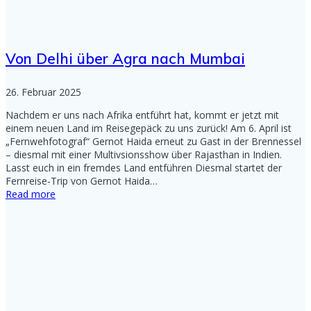
Von Delhi über Agra nach Mumbai
26. Februar 2025
Nachdem er uns nach Afrika entführt hat, kommt er jetzt mit
einem neuen Land im Reisegepäck zu uns zurück! Am 6. April ist
„Fernwehfotograf“ Gernot Haida erneut zu Gast in der Brennessel
– diesmal mit einer Multivsionsshow über Rajasthan in Indien.
Lasst euch in ein fremdes Land entführen Diesmal startet der
Fernreise-Trip von Gernot Haida…
Read more