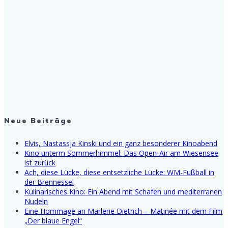
Neue Beiträge
Elvis, Nastassja Kinski und ein ganz besonderer Kinoabend
Kino unterm Sommerhimmel: Das Open-Air am Wiesensee
ist zurück
Ach, diese Lücke, diese entsetzliche Lücke: WM-Fußball in
der Brennessel
Kulinarisches Kino: Ein Abend mit Schafen und mediterranen
Nudeln
Eine Hommage an Marlene Dietrich – Matinée mit dem Film
„Der blaue Engel“