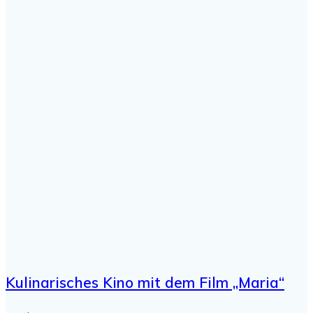
Kulinarisches Kino mit dem Film „Maria“