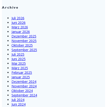
Archive
Juli 2026
Juni 2026
März 2026
Januar 2026
Dezember 2025
November 2025
Oktober 2025
September 2025
Juli 2025
Juni 2025
Mai 2025
März 2025
Februar 2025
Januar 2025
Dezember 2024
November 2024
Oktober 2024
September 2024
Juli 2024
Juni 2024