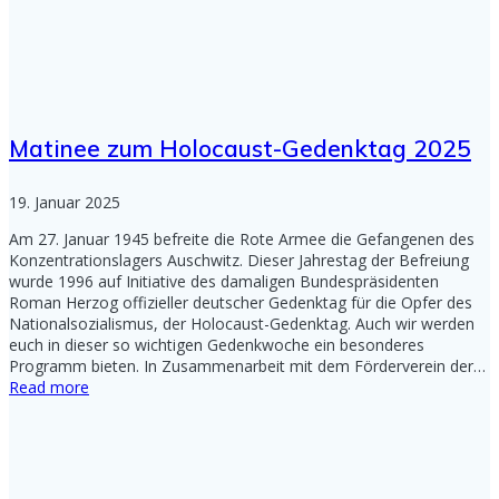
Matinee zum Holocaust-Gedenktag 2025
19. Januar 2025
Am 27. Januar 1945 befreite die Rote Armee die Gefangenen des
Konzentrationslagers Auschwitz. Dieser Jahrestag der Befreiung
wurde 1996 auf Initiative des damaligen Bundespräsidenten
Roman Herzog offizieller deutscher Gedenktag für die Opfer des
Nationalsozialismus, der Holocaust-Gedenktag. Auch wir werden
euch in dieser so wichtigen Gedenkwoche ein besonderes
Programm bieten. In Zusammenarbeit mit dem Förderverein der…
Read more