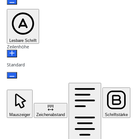
Lesbare Schrift
Zeilenhöhe
Standard
Mauszeiger
Zeichenabstand
Schriftstärke