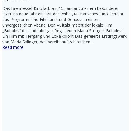
Das Brennessel-Kino lädt am 15. Januar zu einem besonderen
Start ins neue Jahr ein: Mit der Reihe „Kulinarisches Kino“ vereint
das Programmkino Filmkunst und Genuss zu einem
unvergesslichen Abend. Den Auftakt macht der lokale Film
„Bubbles“ der Ladenburger Regisseurin Maria Salinger. Bubbles:
Ein Film mit Tiefgang und Lokalkolorit Das gefeierte Erstlingswerk
von Maria Salinger, das bereits auf zahlreichen…
Read more