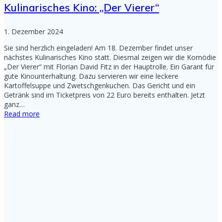
Kulinarisches Kino: „Der Vierer“
1. Dezember 2024
Sie sind herzlich eingeladen! Am 18. Dezember findet unser
nächstes Kulinarisches Kino statt. Diesmal zeigen wir die Komödie
„Der Vierer“ mit Florian David Fitz in der Hauptrolle. Ein Garant für
gute Kinounterhaltung. Dazu servieren wir eine leckere
Kartoffelsuppe und Zwetschgenkuchen. Das Gericht und ein
Getränk sind im Ticketpreis von 22 Euro bereits enthalten. Jetzt
ganz…
Read more