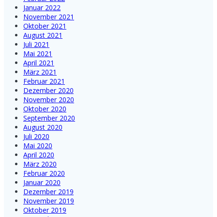
Januar 2022
November 2021
Oktober 2021
August 2021
Juli 2021
Mai 2021
April 2021
März 2021
Februar 2021
Dezember 2020
November 2020
Oktober 2020
September 2020
August 2020
Juli 2020
Mai 2020
April 2020
März 2020
Februar 2020
Januar 2020
Dezember 2019
November 2019
Oktober 2019