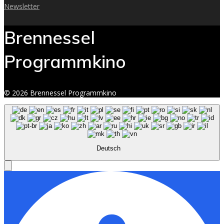
Newsletter
Brennessel
Programmkino
© 2026 Brennessel Programmkino
Deutsch