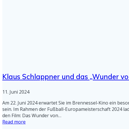
Klaus Schlappner und das „Wunder vo
11. Juni 2024
Am 22. Juni 2024 erwartet Sie im Brennessel-Kino ein bes
sein. Im Rahmen der Fußball-Europameisterschaft 2024 la
den Film: Das Wunder von…
Read more